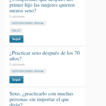
primer hijo las mujeres quieren
menos sexo?
3 opiniones
GESTIÓN DESEO SEXUAL
SALUD
Seguir
¿Practicar sexo después de los 70
años?
3 opiniones
GESTIÓN DESEO SEXUAL
Seguir
Sexo, ¿practicarlo con muchas
personas sin importar el que
dirán?