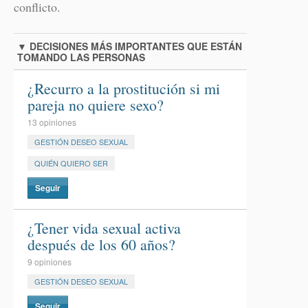
conflicto.
▼
DECISIONES MÁS IMPORTANTES QUE ESTÁN
TOMANDO LAS PERSONAS
¿Recurro a la prostitución si mi
pareja no quiere sexo?
13 opiniones
GESTIÓN DESEO SEXUAL
QUIÉN QUIERO SER
Seguir
¿Tener vida sexual activa
después de los 60 años?
9 opiniones
GESTIÓN DESEO SEXUAL
Seguir