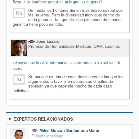
Sexo, ¿los hombres necesitan más que las mujeres?
De media los hombres tienen más deseo sexual que
No
las mujeres. Pero la diversidad individual dentro de
cada grupo es tan grande, que plantearlo de manera
genérica tiene poco sentido...
José Lázaro
Profesor de Humanidades Médicas, UAM. Escritor.
¿Apoyar que la edad mínima de consentimiento sexual sea 16
años?
Sí, aunque es una de esas decisiones en las que los
Sí
argumentos a favor y en contra son difíciles de
sopesar, ya que depende mucho de cada caso
individual...
▼ EXPERTOS RELACIONADOS
Mikel Gotzon Santamaria Garai
Filósofo y teólogo