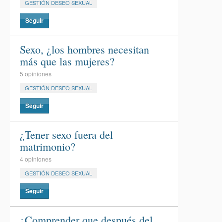
GESTIÓN DESEO SEXUAL
Seguir
Sexo, ¿los hombres necesitan
más que las mujeres?
5 opiniones
GESTIÓN DESEO SEXUAL
Seguir
¿Tener sexo fuera del
matrimonio?
4 opiniones
GESTIÓN DESEO SEXUAL
Seguir
¿Comprender que después del