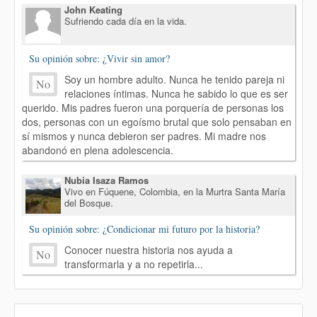
John Keating
Sufriendo cada día en la vida.
Su opinión sobre: ¿Vivir sin amor?
Soy un hombre adulto. Nunca he tenido pareja ni
No
relaciones íntimas. Nunca he sabido lo que es ser
querido. Mis padres fueron una porquería de personas los
dos, personas con un egoísmo brutal que solo pensaban en
sí mismos y nunca debieron ser padres. Mi madre nos
abandonó en plena adolescencia.
Nubia Isaza Ramos
Vivo en Fúquene, Colombia, en la Murtra Santa María
del Bosque.
Su opinión sobre: ¿Condicionar mi futuro por la historia?
Conocer nuestra historia nos ayuda a
No
transformarla y a no repetirla...