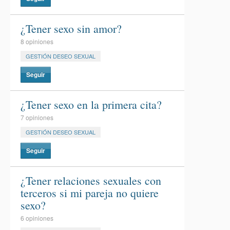
¿Tener sexo sin amor?
8 opiniones
GESTIÓN DESEO SEXUAL
Seguir
¿Tener sexo en la primera cita?
7 opiniones
GESTIÓN DESEO SEXUAL
Seguir
¿Tener relaciones sexuales con
terceros si mi pareja no quiere
sexo?
6 opiniones