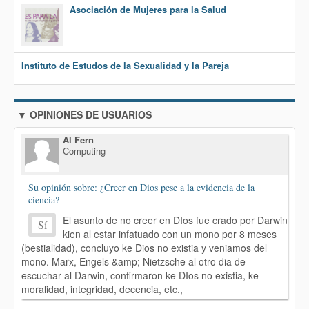
Asociación de Mujeres para la Salud
Instituto de Estudos de la Sexualidad y la Pareja
▼ OPINIONES DE USUARIOS
Al Fern
Computing
Su opinión sobre: ¿Creer en Dios pese a la evidencia de la
ciencia?
El asunto de no creer en DIos fue crado por Darwin
Sí
kien al estar infatuado con un mono por 8 meses
(bestialidad), concluyo ke Dios no existia y veniamos del
mono. Marx, Engels &amp; Nietzsche al otro dia de
escuchar al Darwin, confirmaron ke DIos no existia, ke
moralidad, integridad, decencia, etc.,