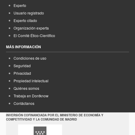
Experto
Usuario registrado
Experto citado
Organización experta
El Comité Ético-Científico
MÁS INFORMACIÓN
Condiciones de uso
Seguridad
Privacidad
Propiedad intelectual
Quiénes somos
Trabaja en Dontknow
Contáctanos
INVERSIÓN COFINANCIADA POR EL MINISTERIO DE ECONOMÍA Y
COMPETITIVIDAD Y LA COMUNIDAD DE MADRID