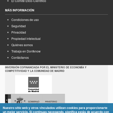
El Comité Ético-Científico
MÁS INFORMACIÓN
Condiciones de uso
Seguridad
Privacidad
Propiedad intelectual
Quiénes somos
Trabaja en Dontknow
Contáctanos
INVERSIÓN COFINANCIADA POR EL MINISTERIO DE ECONOMÍA Y
COMPETITIVIDAD Y LA COMUNIDAD DE MADRID
Nuestro sitio web y otros vinculados utilizan cookies para proporcionarte
un mejor servicio. Si continuas navegando, significa estás de acuerdo con