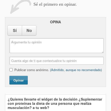
Sé el primero en opinar.
OPINA
Sí
No
Publicar como anónimo.
(Admitido, aunque no recomendado)
Opinar
¿Quieres llevarte el widget de la decisión
¿Suplementar
con proteínas la dieta de una persona que realiza
musculación?
a tu web?