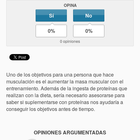
OPINA
Sí
No
0%
0%
0 opiniones
Uno de los objetivos para una persona que hace
musculación es el aumentar la masa muscular con el
entrenamiento. Además de la ingesta de proteínas que
realizan con la dieta, sería necesario asesorarse para
saber si suplementarse con proteínas nos ayudaría a
conseguir los objetivos antes de tiempo.
OPINIONES ARGUMENTADAS