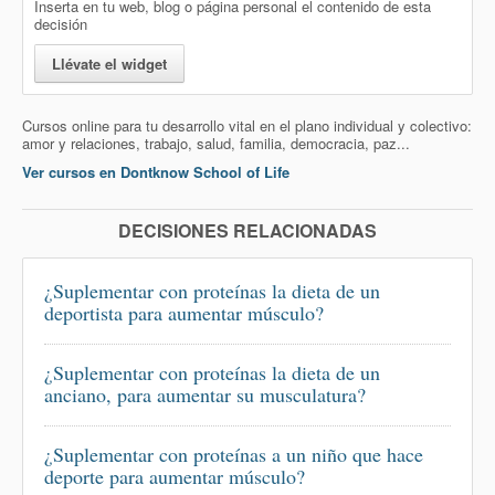
Inserta en tu web, blog o página personal el contenido de esta
decisión
Llévate el widget
Cursos online para tu desarrollo vital en el plano individual y colectivo:
amor y relaciones, trabajo, salud, familia, democracia, paz...
Ver cursos en Dontknow School of Life
DECISIONES RELACIONADAS
¿Suplementar con proteínas la dieta de un
deportista para aumentar músculo?
¿Suplementar con proteínas la dieta de un
anciano, para aumentar su musculatura?
¿Suplementar con proteínas a un niño que hace
deporte para aumentar músculo?