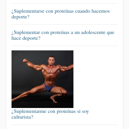
¿Suplementarse con proteínas cuando hacemos
deporte?
¿Suplementar con proteínas a un adolescente que
hace deporte?
¿Suplementarme con proteínas si soy
culturista?