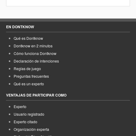
EN DONTKNOW
Qué es Dontknow
Dontknow en 2 minutos
Cómo funciona Dontknow
Declaración de intenciones
Reglas de juego
Preguntas frecuentes
Qué es un experto
VENTAJAS DE PARTICIPAR COMO
Experto
Usuario registrado
Experto citado
Organización experta