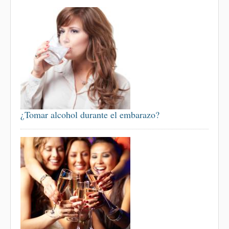
¿Tomar alcohol durante el embarazo?