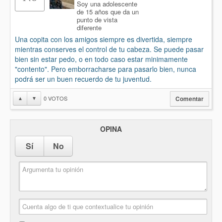
Soy una adolescente
de 15 años que da un
punto de vista
diferente
Una copita con los amigos siempre es divertida, siempre
mientras conserves el control de tu cabeza. Se puede pasar
bien sin estar pedo, o en todo caso estar minimamente
"contento". Pero emborracharse para pasarlo bien, nunca
podrá ser un buen recuerdo de tu juventud.
0
VOTOS
▲
▼
Comentar
OPINA
Sí
No