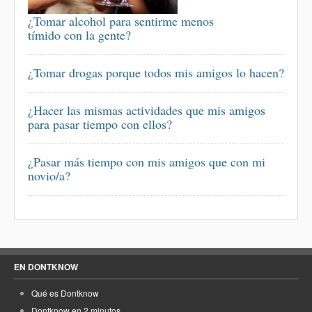
¿Tomar alcohol para sentirme menos
tímido con la gente?
¿Tomar drogas porque todos mis amigos lo hacen?
¿Hacer las mismas actividades que mis amigos
para pasar tiempo con ellos?
¿Pasar más tiempo con mis amigos que con mi
novio/a?
EN DONTKNOW
Qué es Dontknow
Dontknow en 2 minutos