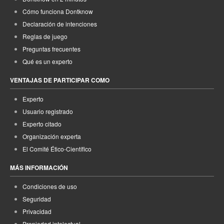
Cómo funciona Dontknow
Declaración de intenciones
Reglas de juego
Preguntas frecuentes
Qué es un experto
VENTAJAS DE PARTICIPAR COMO
Experto
Usuario registrado
Experto citado
Organización experta
El Comité Ético-Científico
MÁS INFORMACIÓN
Condiciones de uso
Seguridad
Privacidad
Propiedad intelectual