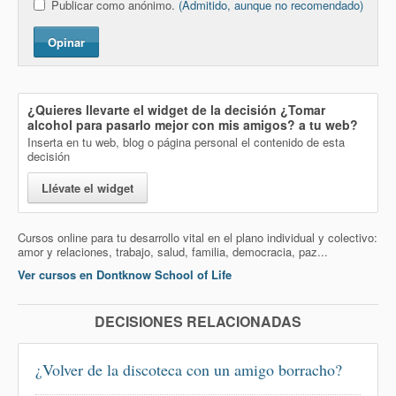
Publicar como anónimo.
(Admitido, aunque no recomendado)
Opinar
¿Quieres llevarte el widget de la decisión
¿Tomar
alcohol para pasarlo mejor con mis amigos?
a tu web?
Inserta en tu web, blog o página personal el contenido de esta
decisión
Llévate el widget
Cursos online para tu desarrollo vital en el plano individual y colectivo:
amor y relaciones, trabajo, salud, familia, democracia, paz...
Ver cursos en Dontknow School of Life
DECISIONES RELACIONADAS
¿Volver de la discoteca con un amigo borracho?