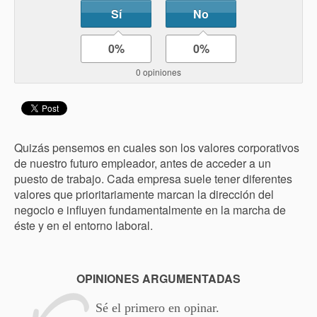
Sí
No
0%
0%
0 opiniones
Quizás pensemos en cuales son los valores corporativos
de nuestro futuro empleador, antes de acceder a un
puesto de trabajo. Cada empresa suele tener diferentes
valores que prioritariamente marcan la dirección del
negocio e influyen fundamentalmente en la marcha de
éste y en el entorno laboral.
OPINIONES ARGUMENTADAS
Sé el primero en opinar.