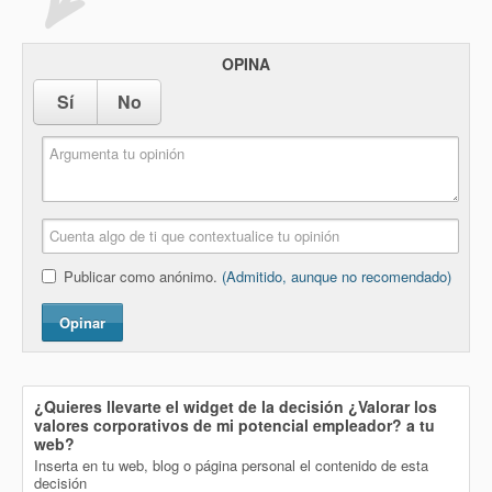
OPINA
Sí
No
Publicar como anónimo.
(Admitido, aunque no recomendado)
Opinar
¿Quieres llevarte el widget de la decisión
¿Valorar los
valores corporativos de mi potencial empleador?
a tu
web?
Inserta en tu web, blog o página personal el contenido de esta
decisión