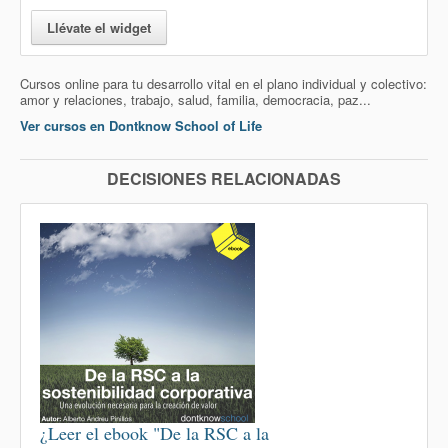
Llévate el widget
Cursos online para tu desarrollo vital en el plano individual y colectivo:
amor y relaciones, trabajo, salud, familia, democracia, paz...
Ver cursos en Dontknow School of Life
DECISIONES RELACIONADAS
¿Leer el ebook "De la RSC a la