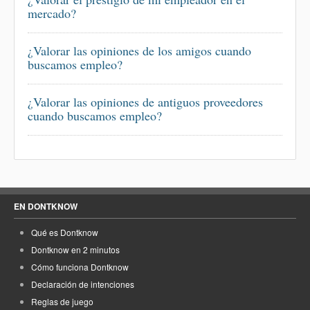
mercado?
¿Valorar las opiniones de los amigos cuando
buscamos empleo?
¿Valorar las opiniones de antiguos proveedores
cuando buscamos empleo?
EN DONTKNOW
Qué es Dontknow
Dontknow en 2 minutos
Cómo funciona Dontknow
Declaración de intenciones
Reglas de juego