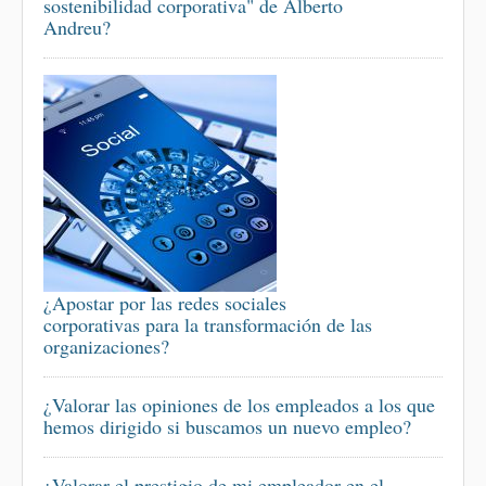
sostenibilidad corporativa" de Alberto
Andreu?
¿Apostar por las redes sociales
corporativas para la transformación de las
organizaciones?
¿Valorar las opiniones de los empleados a los que
hemos dirigido si buscamos un nuevo empleo?
¿Valorar el prestigio de mi empleador en el