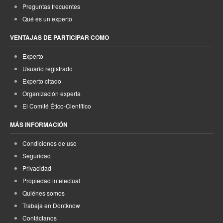
Preguntas frecuentes
Qué es un experto
VENTAJAS DE PARTICIPAR COMO
Experto
Usuario registrado
Experto citado
Organización experta
El Comité Ético-Científico
MÁS INFORMACIÓN
Condiciones de uso
Seguridad
Privacidad
Propiedad intelectual
Quiénes somos
Trabaja en Dontknow
Contáctanos