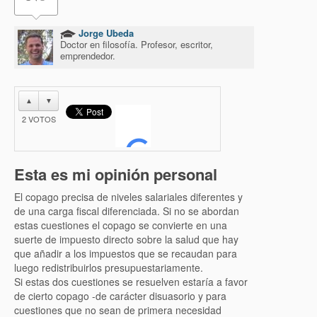
Jorge Ubeda
Doctor en filosofía. Profesor, escritor,
emprendedor.
▲
▼
2
VOTOS
Esta es mi opinión personal
El copago precisa de niveles salariales diferentes y
de una carga fiscal diferenciada. Si no se abordan
estas cuestiones el copago se convierte en una
suerte de impuesto directo sobre la salud que hay
que añadir a los impuestos que se recaudan para
luego redistribuirlos presupuestariamente.
Si estas dos cuestiones se resuelven estaría a favor
de cierto copago -de carácter disuasorio y para
cuestiones que no sean de primera necesidad