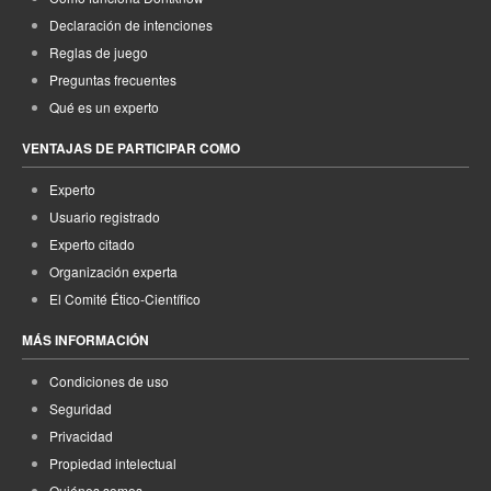
Declaración de intenciones
Reglas de juego
Preguntas frecuentes
Qué es un experto
VENTAJAS DE PARTICIPAR COMO
Experto
Usuario registrado
Experto citado
Organización experta
El Comité Ético-Científico
MÁS INFORMACIÓN
Condiciones de uso
Seguridad
Privacidad
Propiedad intelectual
Quiénes somos