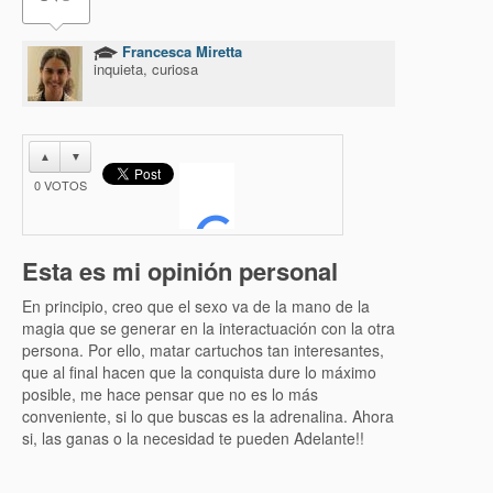
Francesca Miretta
inquieta, curiosa
▲
▼
0
VOTOS
Esta es mi opinión personal
En principio, creo que el sexo va de la mano de la
magia que se generar en la interactuación con la otra
persona. Por ello, matar cartuchos tan interesantes,
que al final hacen que la conquista dure lo máximo
posible, me hace pensar que no es lo más
conveniente, si lo que buscas es la adrenalina. Ahora
si, las ganas o la necesidad te pueden Adelante!!