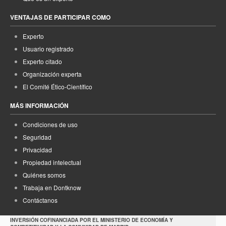
VENTAJAS DE PARTICIPAR COMO
Experto
Usuario registrado
Experto citado
Organización experta
El Comité Ético-Científico
MÁS INFORMACIÓN
Condiciones de uso
Seguridad
Privacidad
Propiedad intelectual
Quiénes somos
Trabaja en Dontknow
Contáctanos
INVERSIÓN COFINANCIADA POR EL MINISTERIO DE ECONOMÍA Y