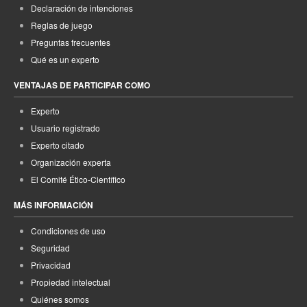
Declaración de intenciones
Reglas de juego
Preguntas frecuentes
Qué es un experto
VENTAJAS DE PARTICIPAR COMO
Experto
Usuario registrado
Experto citado
Organización experta
El Comité Ético-Científico
MÁS INFORMACIÓN
Condiciones de uso
Seguridad
Privacidad
Propiedad intelectual
Quiénes somos