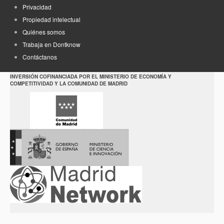
Privacidad
Propiedad intelectual
Quiénes somos
Trabaja en Dontknow
Contáctanos
INVERSIÓN COFINANCIADA POR EL MINISTERIO DE ECONOMÍA Y
COMPETITIVIDAD Y LA COMUNIDAD DE MADRID