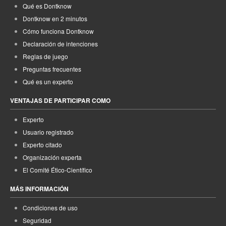
Qué es Dontknow
Dontknow en 2 minutos
Cómo funciona Dontknow
Declaración de intenciones
Reglas de juego
Preguntas frecuentes
Qué es un experto
VENTAJAS DE PARTICIPAR COMO
Experto
Usuario registrado
Experto citado
Organización experta
El Comité Ético-Científico
MÁS INFORMACIÓN
Condiciones de uso
Seguridad