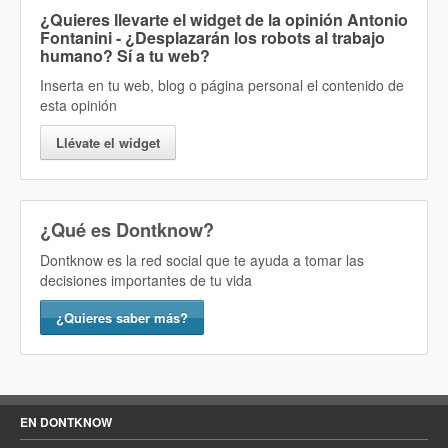
¿Quieres llevarte el widget de la opinión
Antonio
Fontanini - ¿Desplazarán los robots al trabajo
humano? Sí
a tu web?
Inserta en tu web, blog o página personal el contenido de
esta opinión
Llévate el widget
¿Qué es Dontknow?
Dontknow es la red social que te ayuda a tomar las
decisiones importantes de tu vida
¿Quieres saber más?
EN DONTKNOW