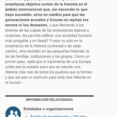
enseñanza objetiva común de la historia en el
ámbito internacional que, sin esconder lo que
haya sucedido, sirva en cambio para que las
generaciones actuales y futuras no repitan los
errores ni los desastres
, y que liberando a los
jóvenes de las culpas de los antecesores lejanos o
recientes, les permita edificar una sociedad humana
más amigable y en fiesta? Y esto no sólo en la
enseñanza de la Historia (universal o de cada
nación), sino también en las pequeñas historias: la
de las familias, instituciones y los grupos. Como un
primer paso, ojalá que el nacimiento de una Europa
unida sea la ocasión para que se estudie una
Historia más real de todos los pueblos que la forman
y que así sea un estímulo para toda otra Historia en
el mundo”.
INFORMACIÓN RELACIONADA
Entidades u organizaciones
Ámbito de Investigación y Difusión