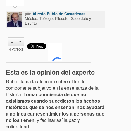
Alfredo Rubio de Castarlenas
Médico, Teólogo, Filosofo, Sacerdote y
Escritor
▲
▼
4
VOTOS
Esta es la opinión del experto
Rubio llama la atención sobre el fuerte
componente subjetivo en la enseñanza de la
historia.
Tomar conciencia de que no
existíamos cuando sucedieron los hechos
históricos que se nos enseñan, nos ayudará
a no inculcar resentimientos a personas que
no los tienen
, y facilitar así la paz y
solidaridad.