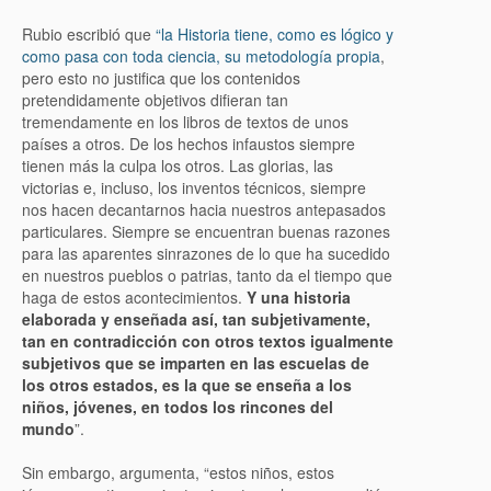
Rubio escribió que
“la Historia tiene, como es lógico y
como pasa con toda ciencia, su metodología propia
,
pero esto no justifica que los contenidos
pretendidamente objetivos difieran tan
tremendamente en los libros de textos de unos
países a otros. De los hechos infaustos siempre
tienen más la culpa los otros. Las glorias, las
victorias e, incluso, los inventos técnicos, siempre
nos hacen decantarnos hacia nuestros antepasados
particulares. Siempre se encuentran buenas razones
para las aparentes sinrazones de lo que ha sucedido
en nuestros pueblos o patrias, tanto da el tiempo que
haga de estos acontecimientos.
Y una historia
elaborada y enseñada así, tan subjetivamente,
tan en contradicción con otros textos igualmente
subjetivos que se imparten en las escuelas de
los otros estados, es la que se enseña a los
niños, jóvenes, en todos los rincones del
mundo
”.
Sin embargo, argumenta, “estos niños, estos