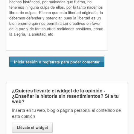
hechos históricos, por malvados que fueran, no
tenemos ninguna culpa de ellos, por lo tanto nacemos
libres de culpas. Pienso que esta libertad originaria, la
debemos defender y potenciar, pues la libertad es un
bien enorme que nos permitirá ser creativos en favor
de la paz y de tantas otras realidades positivas, como
la alegría, la amistad, etc
Inicia sesión o regístrate para poder comentar
¿Quieres llevarte el widget de la opinión
-
¿Enseñar la historia sin resentimientos? Sí
a tu
web?
Inserta en tu web, blog o página personal el contenido de
esta opinión
Llévate el widget