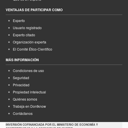
VENTAJAS DE PARTICIPAR COMO
Experto
Usuario registrado
Experto citado
Organización experta
El Comité Ético-Científico
MÁS INFORMACIÓN
Condiciones de uso
Seguridad
Privacidad
Propiedad intelectual
Quiénes somos
Trabaja en Dontknow
Contáctanos
INVERSIÓN COFINANCIADA POR EL MINISTERIO DE ECONOMÍA Y