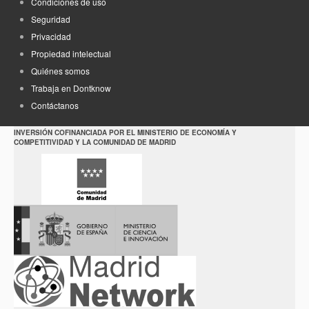
Condiciones de uso
Seguridad
Privacidad
Propiedad intelectual
Quiénes somos
Trabaja en Dontknow
Contáctanos
INVERSIÓN COFINANCIADA POR EL MINISTERIO DE ECONOMÍA Y
COMPETITIVIDAD Y LA COMUNIDAD DE MADRID