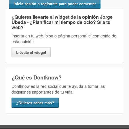
Inicia sesión o regístrate para poder comentar
¿Quieres llevarte el widget de la opinión
Jorge
Ubeda - ¿Planificar mi tiempo de ocio? Sí
a tu
web?
Inserta en tu web, blog o página personal el contenido de
esta opinión
Llévate el widget
¿Qué es Dontknow?
Dontknow es la red social que te ayuda a tomar las
decisiones importantes de tu vida
¿Quieres saber más?