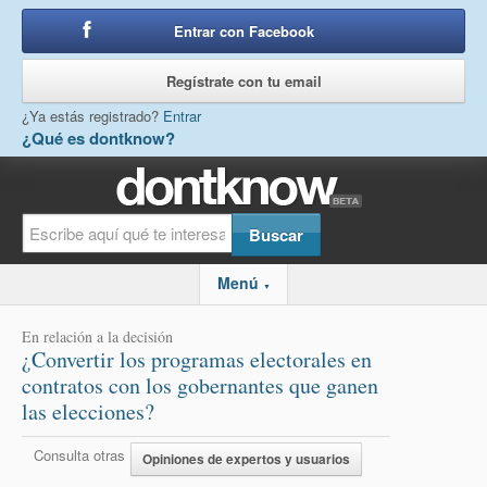
Entrar con Facebook
o
Regístrate con tu email
¿Ya estás registrado?
Entrar
¿Qué es dontknow?
Menú
▼
En relación a la decisión
¿Convertir los programas electorales en
contratos con los gobernantes que ganen
las elecciones?
Consulta otras
Opiniones de expertos y usuarios