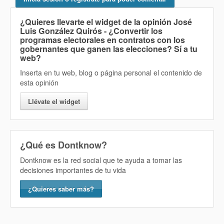
¿Quieres llevarte el widget de la opinión
José
Luis González Quirós - ¿Convertir los
programas electorales en contratos con los
gobernantes que ganen las elecciones? Sí
a tu
web?
Inserta en tu web, blog o página personal el contenido de
esta opinión
Llévate el widget
¿Qué es Dontknow?
Dontknow es la red social que te ayuda a tomar las
decisiones importantes de tu vida
¿Quieres saber más?