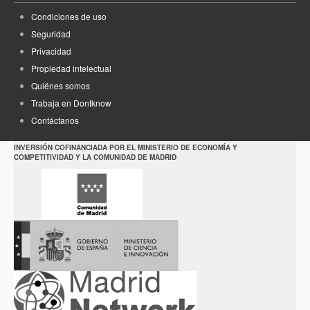
Condiciones de uso
Seguridad
Privacidad
Propiedad intelectual
Quiénes somos
Trabaja en Dontknow
Contáctanos
INVERSIÓN COFINANCIADA POR EL MINISTERIO DE ECONOMÍA Y
COMPETITIVIDAD Y LA COMUNIDAD DE MADRID