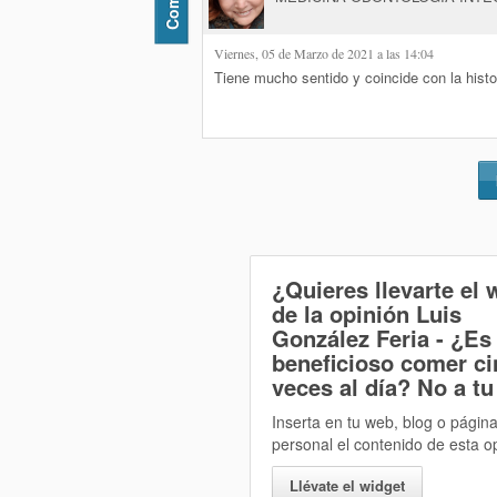
Viernes, 05 de Marzo de 2021 a las 14:04
Tiene mucho sentido y coincide con la histo
¿Quieres llevarte el 
de la opinión
Luis
González Feria - ¿Es
beneficioso comer c
veces al día? No
a tu
Inserta en tu web, blog o págin
personal el contenido de esta o
Llévate el widget