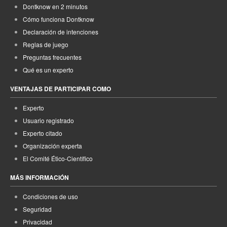
Dontknow en 2 minutos
Cómo funciona Dontknow
Declaración de intenciones
Reglas de juego
Preguntas frecuentes
Qué es un experto
VENTAJAS DE PARTICIPAR COMO
Experto
Usuario registrado
Experto citado
Organización experta
El Comité Ético-Científico
MÁS INFORMACIÓN
Condiciones de uso
Seguridad
Privacidad