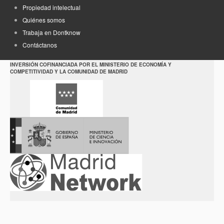
Propiedad intelectual
Quiénes somos
Trabaja en Dontknow
Contáctanos
INVERSIÓN COFINANCIADA POR EL MINISTERIO DE ECONOMÍA Y
COMPETITIVIDAD Y LA COMUNIDAD DE MADRID