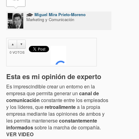
Miguel Mira Prieto-Moreno
Marketing y Comunicación
▲
▼
0
VOTOS
Esta es mi opinión de experto
Es imprescindible crear un entorno en la
empresa que permita generar un
canal de
comunicación
constante entre los empleados
y los líderes, que
retroalimente
a la propia
empresa mediante las opiniones de ambos y
les permita mantenerse
constantemente
informados
sobre la marcha de compañía.
VER VIDEO