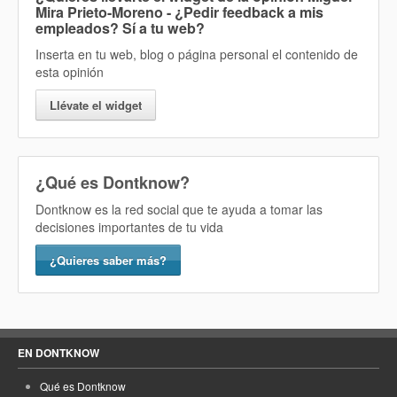
Mira Prieto-Moreno - ¿Pedir feedback a mis
empleados? Sí
a tu web?
Inserta en tu web, blog o página personal el contenido de
esta opinión
Llévate el widget
¿Qué es Dontknow?
Dontknow es la red social que te ayuda a tomar las
decisiones importantes de tu vida
¿Quieres saber más?
EN DONTKNOW
Qué es Dontknow