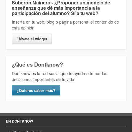
Soberon Mainero - ¿Proponer un modelo de
enseñanza que dé más importancia a la
participación del alumno? Sí
a tu web?
Inserta en tu web, blog o página personal el contenido de
esta opinión
Llévate el widget
¿Qué es Dontknow?
Dontknow es la red social que te ayuda a tomar las
decisiones importantes de tu vida
¿Quieres saber más?
EN DONTKNOW