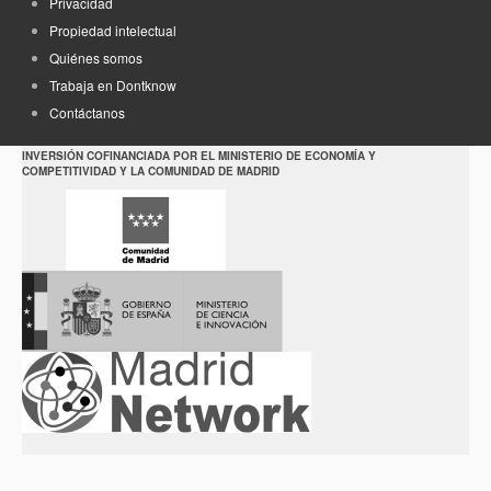
Privacidad
Propiedad intelectual
Quiénes somos
Trabaja en Dontknow
Contáctanos
INVERSIÓN COFINANCIADA POR EL MINISTERIO DE ECONOMÍA Y
COMPETITIVIDAD Y LA COMUNIDAD DE MADRID