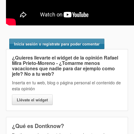
Inicia sesión o regístrate para poder comentar
¿Quieres llevarte el widget de la opinión
Rafael
Mira Prieto-Moreno - ¿Tomarme menos
vacaciones que nadie para dar ejemplo como
jefe? No
a tu web?
Inserta en tu web, blog o página personal el contenido de
esta opinión
Llévate el widget
¿Qué es Dontknow?