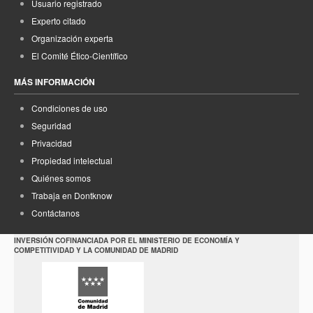
Usuario registrado
Experto citado
Organización experta
El Comité Ético-Científico
MÁS INFORMACIÓN
Condiciones de uso
Seguridad
Privacidad
Propiedad intelectual
Quiénes somos
Trabaja en Dontknow
Contáctanos
INVERSIÓN COFINANCIADA POR EL MINISTERIO DE ECONOMÍA Y
COMPETITIVIDAD Y LA COMUNIDAD DE MADRID