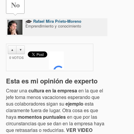
No
Rafael Mira Prieto-Moreno
Emprendimiento y conocimiento
▲
▼
0
VOTOS
Esta es mi opinión de experto
Crear una
cultura en la empresa
en la que el
jefe toma menos vacaciones esperando que
sus colaboradores sigan su
ejemplo
esta
claramente fuera de lugar. Otra cosa es que
haya
momentos puntuales
en que por las
circunstancias que se dan en la empresa haya
que retrasarlas o reducirlas.
VER VIDEO