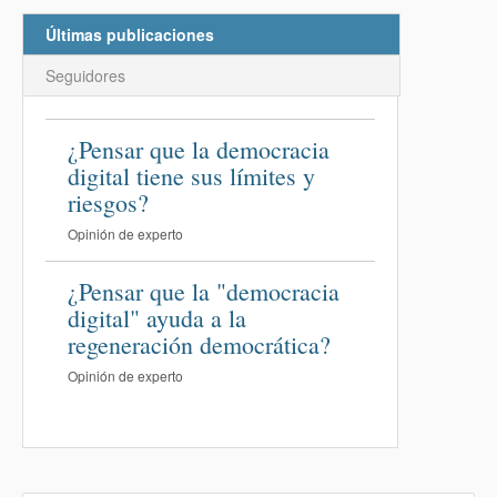
Últimas publicaciones
Seguidores
¿Pensar que la democracia
digital tiene sus límites y
riesgos?
Opinión de experto
¿Pensar que la "democracia
digital" ayuda a la
regeneración democrática?
Opinión de experto