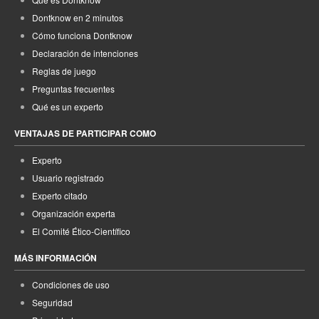
Dontknow en 2 minutos
Cómo funciona Dontknow
Declaración de intenciones
Reglas de juego
Preguntas frecuentes
Qué es un experto
VENTAJAS DE PARTICIPAR COMO
Experto
Usuario registrado
Experto citado
Organización experta
El Comité Ético-Científico
MÁS INFORMACIÓN
Condiciones de uso
Seguridad