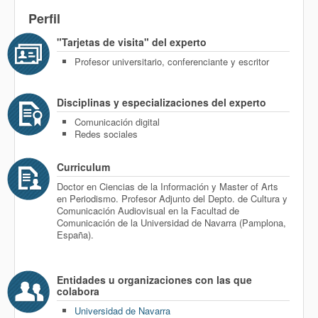
Perfil
"Tarjetas de visita" del experto
Profesor universitario, conferenciante y escritor
Disciplinas y especializaciones del experto
Comunicación digital
Redes sociales
Curriculum
Doctor en Ciencias de la Información y Master of Arts
en Periodismo. Profesor Adjunto del Depto. de Cultura y
Comunicación Audiovisual en la Facultad de
Comunicación de la Universidad de Navarra (Pamplona,
España).
Entidades u organizaciones con las que
colabora
Universidad de Navarra