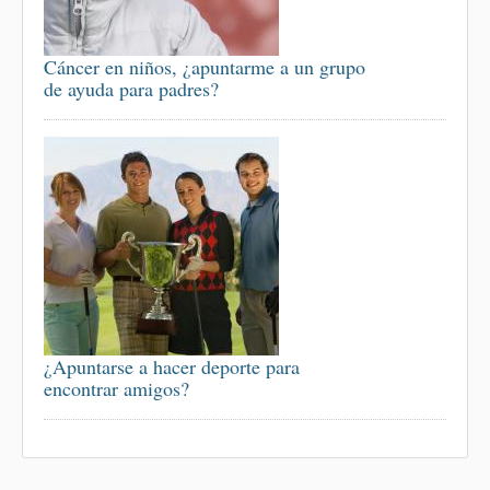
Cáncer en niños, ¿apuntarme a un grupo
de ayuda para padres?
¿Apuntarse a hacer deporte para
encontrar amigos?