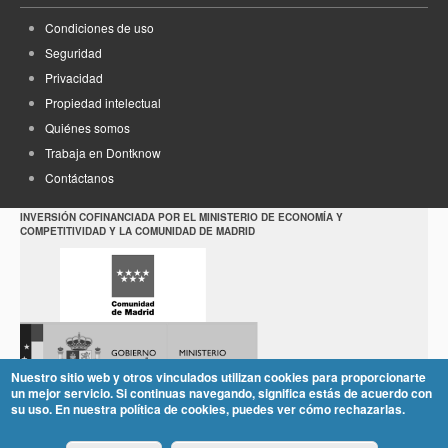
Condiciones de uso
Seguridad
Privacidad
Propiedad intelectual
Quiénes somos
Trabaja en Dontknow
Contáctanos
INVERSIÓN COFINANCIADA POR EL MINISTERIO DE ECONOMÍA Y
COMPETITIVIDAD Y LA COMUNIDAD DE MADRID
Nuestro sitio web y otros vinculados utilizan cookies para proporcionarte
un mejor servicio. Si continuas navegando, significa estás de acuerdo con
su uso. En nuestra política de cookies, puedes ver cómo rechazarlas.