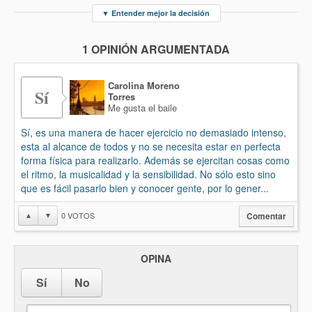
▼
Entender mejor la decisión
1 OPINIÓN ARGUMENTADA
Carolina Moreno
Sí
Torres
Me gusta el baile
Sí, es una manera de hacer ejercicio no demasiado intenso,
esta al alcance de todos y no se necesita estar en perfecta
forma física para realizarlo. Además se ejercitan cosas como
el ritmo, la musicalidad y la sensibilidad. No sólo esto sino
que es fácil pasarlo bien y conocer gente, por lo gener...
0
VOTOS
▲
▼
Comentar
OPINA
Sí
No