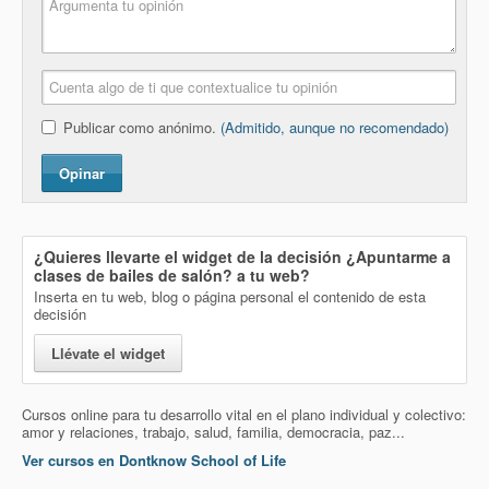
Publicar como anónimo.
(Admitido, aunque no recomendado)
Opinar
¿Quieres llevarte el widget de la decisión
¿Apuntarme a
clases de bailes de salón?
a tu web?
Inserta en tu web, blog o página personal el contenido de esta
decisión
Llévate el widget
Cursos online para tu desarrollo vital en el plano individual y colectivo:
amor y relaciones, trabajo, salud, familia, democracia, paz...
Ver cursos en Dontknow School of Life