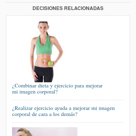
DECISIONES RELACIONADAS
¿Combinar dieta y ejercicio para mejorar
mi imagen corporal?
¿Realizar ejercicio ayuda a mejorar mi imagen
corporal de cara a los demás?