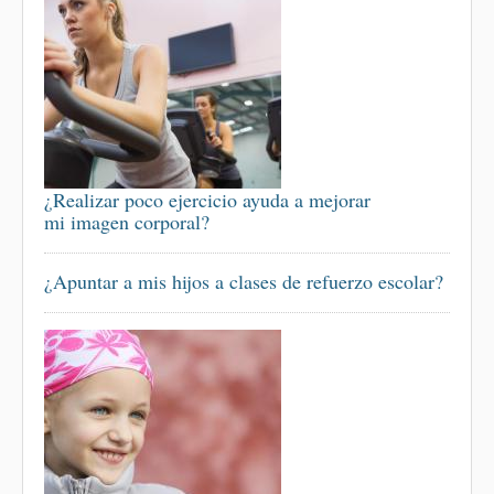
¿Realizar poco ejercicio ayuda a mejorar
mi imagen corporal?
¿Apuntar a mis hijos a clases de refuerzo escolar?