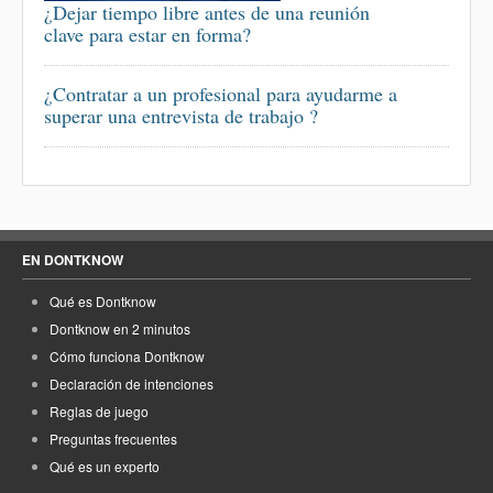
¿Dejar tiempo libre antes de una reunión
clave para estar en forma?
¿Contratar a un profesional para ayudarme a
superar una entrevista de trabajo ?
EN DONTKNOW
Qué es Dontknow
Dontknow en 2 minutos
Cómo funciona Dontknow
Declaración de intenciones
Reglas de juego
Preguntas frecuentes
Qué es un experto