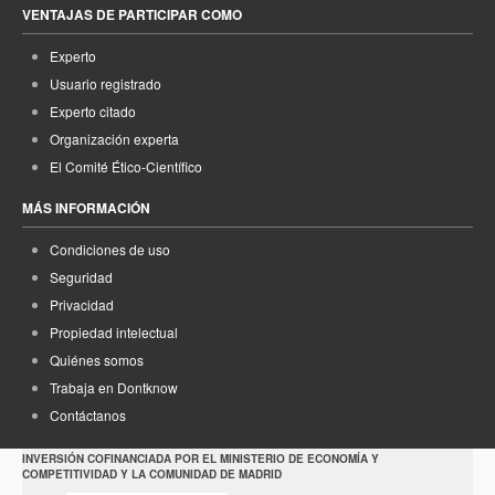
VENTAJAS DE PARTICIPAR COMO
Experto
Usuario registrado
Experto citado
Organización experta
El Comité Ético-Científico
MÁS INFORMACIÓN
Condiciones de uso
Seguridad
Privacidad
Propiedad intelectual
Quiénes somos
Trabaja en Dontknow
Contáctanos
INVERSIÓN COFINANCIADA POR EL MINISTERIO DE ECONOMÍA Y
COMPETITIVIDAD Y LA COMUNIDAD DE MADRID