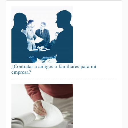
¿Contratar a amigos o familiares para mi
empresa?