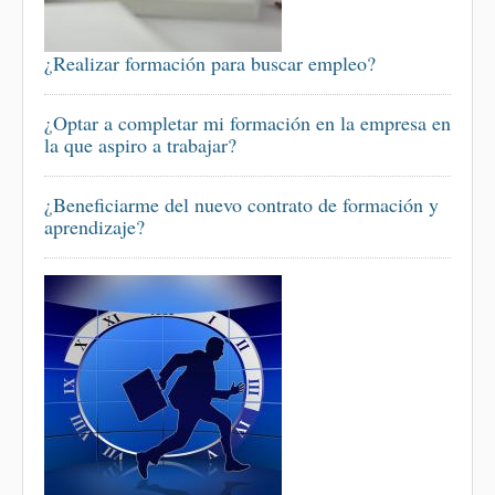
¿Realizar formación para buscar empleo?
¿Optar a completar mi formación en la empresa en
la que aspiro a trabajar?
¿Beneficiarme del nuevo contrato de formación y
aprendizaje?