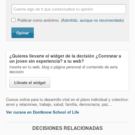
Publicar como anónimo.
(Admitido, aunque no recomendado)
Opinar
¿Quieres llevarte el widget de la decisión
¿Contratar a
un joven sin experiencia?
a tu web?
Inserta en tu web, blog o página personal el contenido de esta
decisión
Llévate el widget
Cursos online para tu desarrollo vital en el plano individual y colectivo:
amor y relaciones, trabajo, salud, familia, democracia, paz...
Ver cursos en Dontknow School of Life
DECISIONES RELACIONADAS