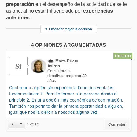
preparación
en el desempeño de la actividad que se le
asigne, al no estar influenciado por
experiencias
anteriores
.
▼
Entender mejor la decisión
4 OPINIONES ARGUMENTADAS
EXPERTO
Marta Prieto
Sí
Asiron
Consultora a
directivos empresa 22
años
Contratar a alguien sin experiencia tiene dos ventajas
fundamentales: 1. Permite formar a la persona desde el
principio 2. Es una opción más económica de contratación.
También nos permite dar la primera oportunidad a alguien,
igual que nos la dieron a nosotros alguna vez.
1
VOTO
▲
▼
Comentar