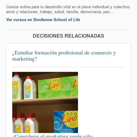
Cursos online para tu desarrollo vital en el plano individual y colectivo:
amor y relaciones, trabajo, salud, familia, democracia, paz...
Ver cursos en Dontknow School of Life
DECISIONES RELACIONADAS
¿Estudiar formación profesional de comercio y
marketing?
¿Considerar el marketing verde sólo