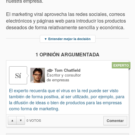
nuestra empresa.
El marketing viral aprovecha las redes sociales, correos
electrónicos y páginas web para introducir los productos
deseados de forma relativamente sencilla y económica.
▼
Entender mejor la decisión
1 OPINIÓN ARGUMENTADA
EXPERTO
Tom Chatfield
Sí
Escritor y consultor
de empresas
El experto recuerda que el virus en la red puede ser visto
también de forma positiva, al ser utilizado, por ejemplo, para
la difusión de ideas o bien de productos para las empresas
como forma de marketing.
0
VOTOS
▲
▼
Comentar