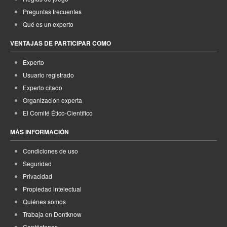
Preguntas frecuentes
Qué es un experto
VENTAJAS DE PARTICIPAR COMO
Experto
Usuario registrado
Experto citado
Organización experta
El Comité Ético-Científico
MÁS INFORMACIÓN
Condiciones de uso
Seguridad
Privacidad
Propiedad intelectual
Quiénes somos
Trabaja en Dontknow
Contáctanos