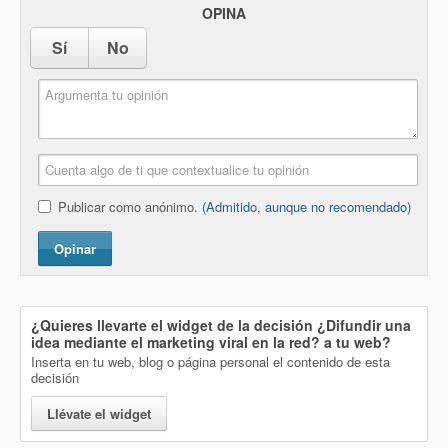
OPINA
Sí
No
Publicar como anónimo.
(Admitido, aunque no recomendado)
Opinar
¿Quieres llevarte el widget de la decisión
¿Difundir una
idea mediante el marketing viral en la red?
a tu web?
Inserta en tu web, blog o página personal el contenido de esta
decisión
Llévate el widget