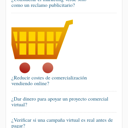
como un reclamo publicitario?
¿Reducir costes de comercialización
vendiendo online?
¿Dar dinero para apoyar un proyecto comercial
virtual?
¿Verificar si una campaña virtual es real antes de
pagar?