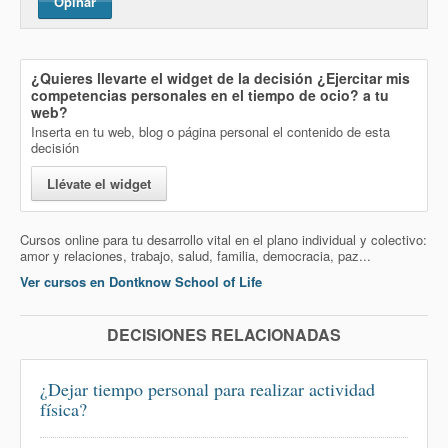
Opinar
¿Quieres llevarte el widget de la decisión
¿Ejercitar mis
competencias personales en el tiempo de ocio?
a tu
web?
Inserta en tu web, blog o página personal el contenido de esta
decisión
Llévate el widget
Cursos online para tu desarrollo vital en el plano individual y colectivo:
amor y relaciones, trabajo, salud, familia, democracia, paz...
Ver cursos en Dontknow School of Life
DECISIONES RELACIONADAS
¿Dejar tiempo personal para realizar actividad
física?