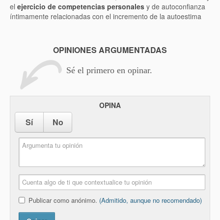
el
ejercicio de competencias personales
y de autoconfianza
íntimamente relacionadas con el incremento de la autoestima
OPINIONES ARGUMENTADAS
Sé el primero en opinar.
OPINA
Sí
No
Publicar como anónimo.
(Admitido, aunque no recomendado)