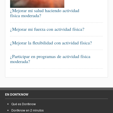
¿Mejorar mi salud haciendo actividad
física moderada?
¿Mejorar mi fuerza con actividad física?
¿Mejorar la flexibilidad con actividad física?
¿Participar en programas de actividad física
moderada?
EN DONTKNOW
Qué es Dontknow
Dontknow en 2 minutos