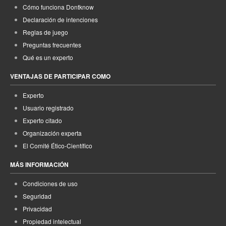
Cómo funciona Dontknow
Declaración de intenciones
Reglas de juego
Preguntas frecuentes
Qué es un experto
VENTAJAS DE PARTICIPAR COMO
Experto
Usuario registrado
Experto citado
Organización experta
El Comité Ético-Científico
MÁS INFORMACIÓN
Condiciones de uso
Seguridad
Privacidad
Propiedad intelectual