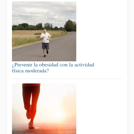
¿Prevenir la obesidad con la actividad
física moderada?