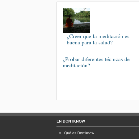
¿Creer que la meditación es
buena para la salud?
¿Probar diferentes técnicas de
meditación?
EN DONTKNOW
Qué es Dontknow