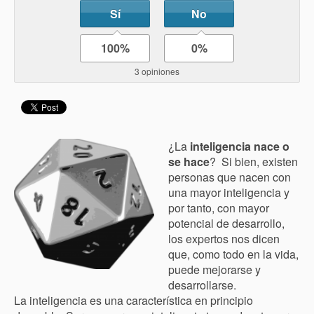
Sí
No
100%
0%
3 opiniones
¿La
inteligencia nace o
se hace
? Si bien, existen
personas que nacen con
una mayor inteligencia y
por tanto, con mayor
potencial de desarrollo,
los expertos nos dicen
que, como todo en la vida,
puede mejorarse y
desarrollarse.
La inteligencia es una característica en principio