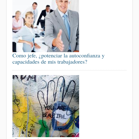
Como jefe, ¿potenciar la autoconfianza y
capacidades de mis trabajadores?