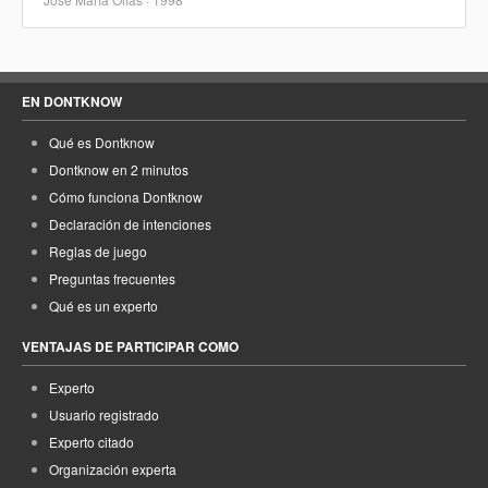
EN DONTKNOW
Qué es Dontknow
Dontknow en 2 minutos
Cómo funciona Dontknow
Declaración de intenciones
Reglas de juego
Preguntas frecuentes
Qué es un experto
VENTAJAS DE PARTICIPAR COMO
Experto
Usuario registrado
Experto citado
Organización experta