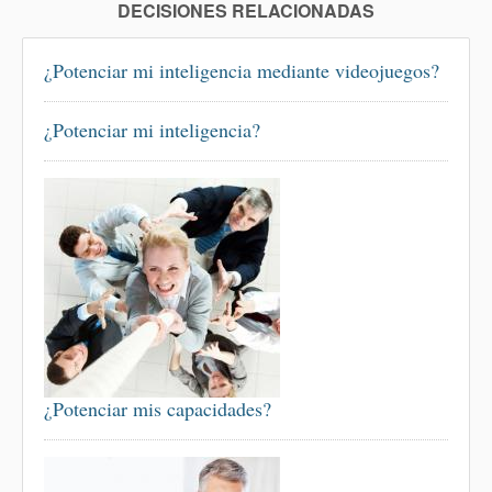
DECISIONES RELACIONADAS
¿Potenciar mi inteligencia mediante videojuegos?
¿Potenciar mi inteligencia?
¿Potenciar mis capacidades?