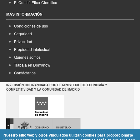
El Comité Ético-Científico
MÁS INFORMACIÓN
Condiciones de uso
Seguridad
Privacidad
Propiedad intelectual
Quiénes somos
Trabaja en Dontknow
Contáctanos
INVERSIÓN COFINANCIADA POR EL MINISTERIO DE ECONOMÍA Y
COMPETITIVIDAD Y LA COMUNIDAD DE MADRID
Nuestro sitio web y otros vinculados utilizan cookies para proporcionarte