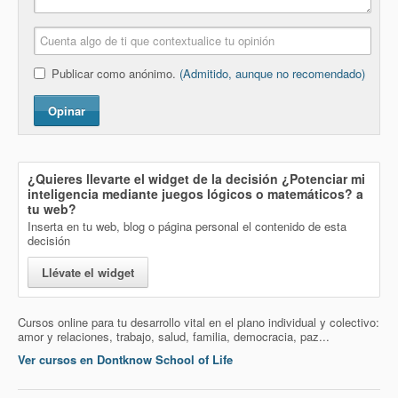
Publicar como anónimo.
(Admitido, aunque no recomendado)
Opinar
¿Quieres llevarte el widget de la decisión
¿Potenciar mi
inteligencia mediante juegos lógicos o matemáticos?
a
tu web?
Inserta en tu web, blog o página personal el contenido de esta
decisión
Llévate el widget
Cursos online para tu desarrollo vital en el plano individual y colectivo:
amor y relaciones, trabajo, salud, familia, democracia, paz...
Ver cursos en Dontknow School of Life