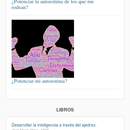
¿Potenciar la autoestima de los que me
rodean?
¿Potenciar mi autoestima?
LIBROS
Desarrollar la inteligencia a través del ajedrez.
José María Olías · 1998