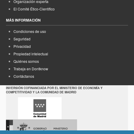
Organización experta
El Comité Ético-Científico
MÁS INFORMACIÓN
Condiciones de uso
Seguridad
Privacidad
Propiedad intelectual
Quiénes somos
Trabaja en Dontknow
Contáctanos
INVERSIÓN COFINANCIADA POR EL MINISTERIO DE ECONOMÍA Y
COMPETITIVIDAD Y LA COMUNIDAD DE MADRID