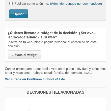
Publicar como anónimo.
(Admitido, aunque no recomendado)
Opinar
¿Quieres llevarte el widget de la decisión
¿Ser ovo-
lacto-vegetariano?
a tu web?
Inserta en tu web, blog o página personal el contenido de esta
decisión
Llévate el widget
Cursos online para tu desarrollo vital en el plano individual y colectivo:
amor y relaciones, trabajo, salud, familia, democracia, paz...
Ver cursos en Dontknow School of Life
DECISIONES RELACIONADAS