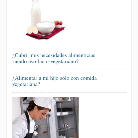
¿Cubrir mis necesidades alimenticias
siendo ovo-lacto-vegetariano?
¿Alimentar a mi hijo sólo con comida
vegetariana?