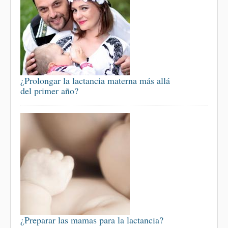
¿Prolongar la lactancia materna más allá
del primer año?
¿Preparar las mamas para la lactancia?