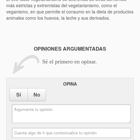
más estrictas y extremistas del vegetarianismo, como el
veganismo, en que permite el consumo en la dieta de productos
animales como los huevos, la leche y sus derivados.
OPINIONES ARGUMENTADAS
Sé el primero en opinar.
OPINA
Sí
No