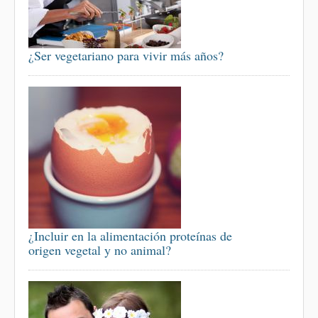
¿Ser vegetariano para vivir más años?
¿Incluir en la alimentación proteínas de
origen vegetal y no animal?