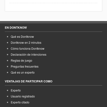
EN DONTKNOW
Qué es Dontknow
Dontknow en 2 minutos
Cómo funciona Dontknow
Declaración de intenciones
Reglas de juego
Preguntas frecuentes
Qué es un experto
VENTAJAS DE PARTICIPAR COMO
Experto
Usuario registrado
Experto citado