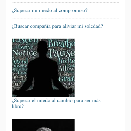
¿Superar mi miedo al compromiso?
¿Buscar compañía para aliviar mi soledad?
¿Superar el miedo al cambio para ser más
libre?