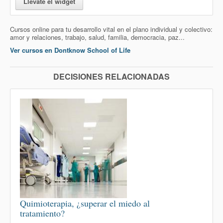
Llévate el widget
Cursos online para tu desarrollo vital en el plano individual y colectivo:
amor y relaciones, trabajo, salud, familia, democracia, paz...
Ver cursos en Dontknow School of Life
DECISIONES RELACIONADAS
Quimioterapia, ¿superar el miedo al
tratamiento?