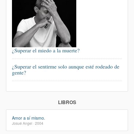
¿Superar el miedo a la muerte?
¿Superar el sentirme solo aunque esté rodeado de
gente?
LIBROS
Amor a sí mismo.
Josué Angel · 2004