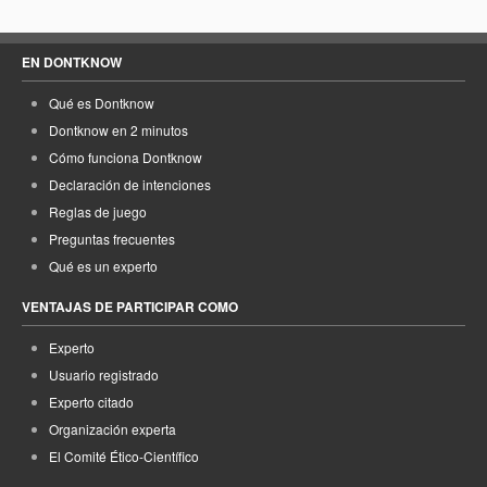
EN DONTKNOW
Qué es Dontknow
Dontknow en 2 minutos
Cómo funciona Dontknow
Declaración de intenciones
Reglas de juego
Preguntas frecuentes
Qué es un experto
VENTAJAS DE PARTICIPAR COMO
Experto
Usuario registrado
Experto citado
Organización experta
El Comité Ético-Científico