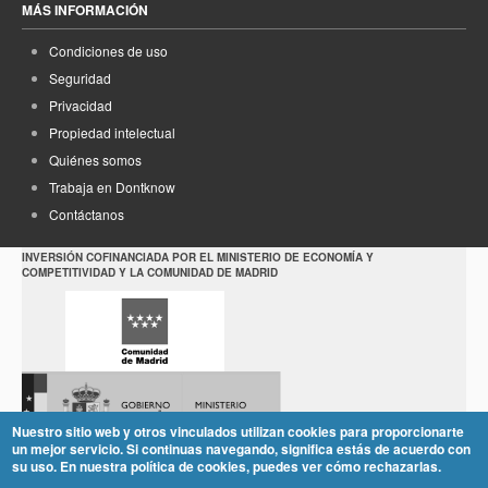
MÁS INFORMACIÓN
Condiciones de uso
Seguridad
Privacidad
Propiedad intelectual
Quiénes somos
Trabaja en Dontknow
Contáctanos
INVERSIÓN COFINANCIADA POR EL MINISTERIO DE ECONOMÍA Y
COMPETITIVIDAD Y LA COMUNIDAD DE MADRID
Nuestro sitio web y otros vinculados utilizan cookies para proporcionarte
un mejor servicio. Si continuas navegando, significa estás de acuerdo con
su uso. En nuestra política de cookies, puedes ver cómo rechazarlas.