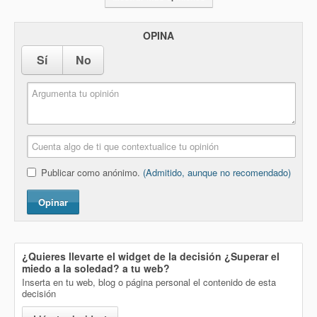
OPINA
Sí
No
Publicar como anónimo.
(Admitido, aunque no recomendado)
Opinar
¿Quieres llevarte el widget de la decisión
¿Superar el
miedo a la soledad?
a tu web?
Inserta en tu web, blog o página personal el contenido de esta
decisión