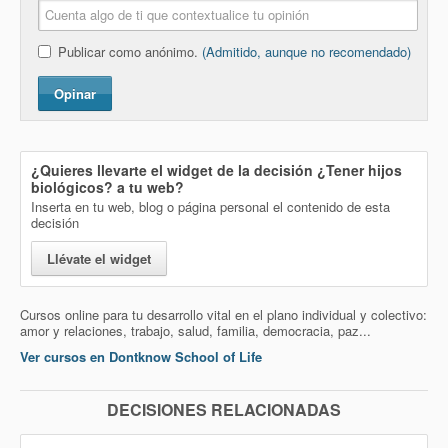
Publicar como anónimo.
(Admitido, aunque no recomendado)
Opinar
¿Quieres llevarte el widget de la decisión
¿Tener hijos
biológicos?
a tu web?
Inserta en tu web, blog o página personal el contenido de esta
decisión
Llévate el widget
Cursos online para tu desarrollo vital en el plano individual y colectivo:
amor y relaciones, trabajo, salud, familia, democracia, paz...
Ver cursos en Dontknow School of Life
DECISIONES RELACIONADAS