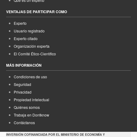
Qué es un experto
VENTAJAS DE PARTICIPAR COMO
Experto
Usuario registrado
Experto citado
Organización experta
El Comité Ético-Científico
MÁS INFORMACIÓN
Condiciones de uso
Seguridad
Privacidad
Propiedad intelectual
Quiénes somos
Trabaja en Dontknow
Contáctanos
INVERSIÓN COFINANCIADA POR EL MINISTERIO DE ECONOMÍA Y