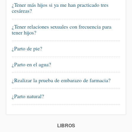
¿Tener más hijos si ya me han practicado tres
cesáreas?
¿Tener relaciones sexuales con frecuencia para
tener hijos?
¿Parto de pie?
¿Parto en el agua?
¿Realizar la prueba de embarazo de farmacia?
¿Parto natural?
LIBROS