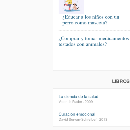
¿Educar a los niños con un
perro como mascota?
¿Comprar y tomar medicamentos
testados con animales?
LIBROS
La ciencia de la salud
Valentín Fuster · 2009
Curación emocional
David Servan-Schreiber · 2013