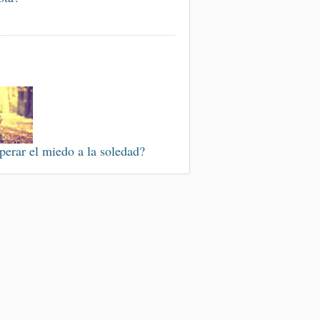
perar el miedo a la soledad?