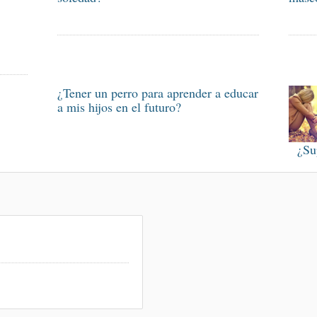
¿Tener un perro para aprender a educar
a mis hijos en el futuro?
¿Su