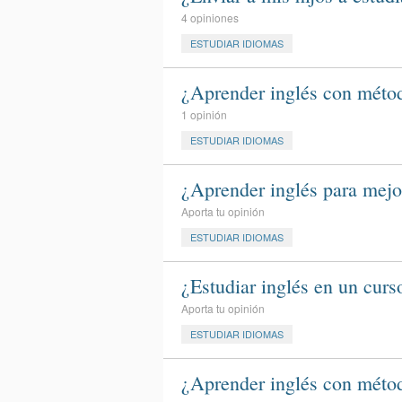
4 opiniones
ESTUDIAR IDIOMAS
¿Aprender inglés con métod
1 opinión
ESTUDIAR IDIOMAS
¿Aprender inglés para mejo
Aporta tu opinión
ESTUDIAR IDIOMAS
¿Estudiar inglés en un curs
Aporta tu opinión
ESTUDIAR IDIOMAS
¿Aprender inglés con méto