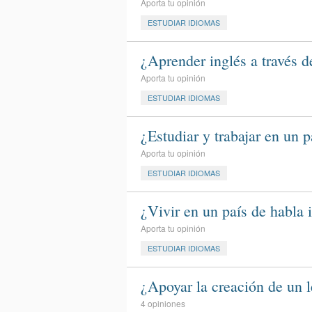
Aporta tu opinión
ESTUDIAR IDIOMAS
¿Aprender inglés a través d
Aporta tu opinión
ESTUDIAR IDIOMAS
¿Estudiar y trabajar en un 
Aporta tu opinión
ESTUDIAR IDIOMAS
¿Vivir en un país de habla
Aporta tu opinión
ESTUDIAR IDIOMAS
¿Apoyar la creación de un 
4 opiniones