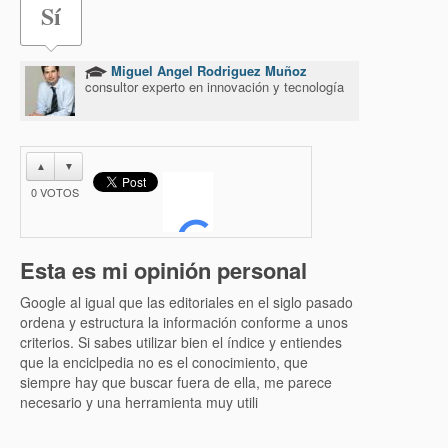
Sí
Miguel Angel Rodriguez Muñoz
consultor experto en innovación y tecnología
▲
▼
0
VOTOS
Esta es mi opinión personal
Google al igual que las editoriales en el siglo pasado
ordena y estructura la información conforme a unos
criterios. Si sabes utilizar bien el índice y entiendes
que la enciclpedia no es el conocimiento, que
siempre hay que buscar fuera de ella, me parece
necesario y una herramienta muy utili