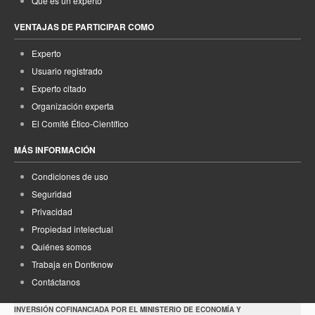
Qué es un experto
VENTAJAS DE PARTICIPAR COMO
Experto
Usuario registrado
Experto citado
Organización experta
El Comité Ético-Científico
MÁS INFORMACIÓN
Condiciones de uso
Seguridad
Privacidad
Propiedad intelectual
Quiénes somos
Trabaja en Dontknow
Contáctanos
INVERSIÓN COFINANCIADA POR EL MINISTERIO DE ECONOMÍA Y