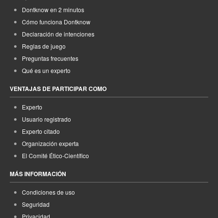
Dontknow en 2 minutos
Cómo funciona Dontknow
Declaración de intenciones
Reglas de juego
Preguntas frecuentes
Qué es un experto
VENTAJAS DE PARTICIPAR COMO
Experto
Usuario registrado
Experto citado
Organización experta
El Comité Ético-Científico
MÁS INFORMACIÓN
Condiciones de uso
Seguridad
Privacidad