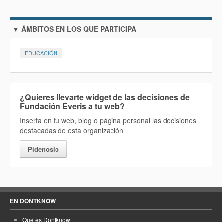
▼ ÁMBITOS EN LOS QUE PARTICIPA
EDUCACIÓN
¿Quieres llevarte widget de las decisiones de
Fundación Everis a tu web?
Inserta en tu web, blog o página personal las decisiones
destacadas de esta organización
Pídenoslo
EN DONTKNOW
Qué es Dontknow