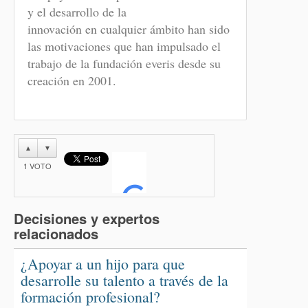
y el desarrollo de la
innovación en cualquier ámbito han sido
las motivaciones que han impulsado el
trabajo de la fundación everis desde su
creación en 2001.
▲
▼
1
VOTO
Decisiones y expertos
relacionados
¿Apoyar a un hijo para que
desarrolle su talento a través de la
formación profesional?