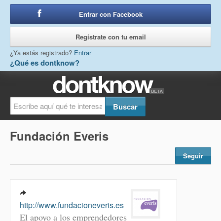
Entrar con Facebook
o
Regístrate con tu email
¿Ya estás registrado?
Entrar
¿Qué es dontknow?
Fundación Everis
Seguir
http://www.fundacioneveris.es
El apoyo a los emprendedores