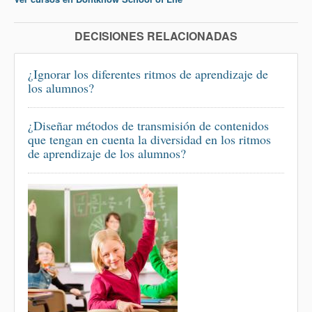
DECISIONES RELACIONADAS
¿Ignorar los diferentes ritmos de aprendizaje de
los alumnos?
¿Diseñar métodos de transmisión de contenidos
que tengan en cuenta la diversidad en los ritmos
de aprendizaje de los alumnos?