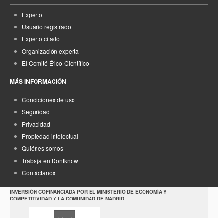
Experto
Usuario registrado
Experto citado
Organización experta
El Comité Ético-Científico
MÁS INFORMACIÓN
Condiciones de uso
Seguridad
Privacidad
Propiedad intelectual
Quiénes somos
Trabaja en Dontknow
Contáctanos
INVERSIÓN COFINANCIADA POR EL MINISTERIO DE ECONOMÍA Y
COMPETITIVIDAD Y LA COMUNIDAD DE MADRID