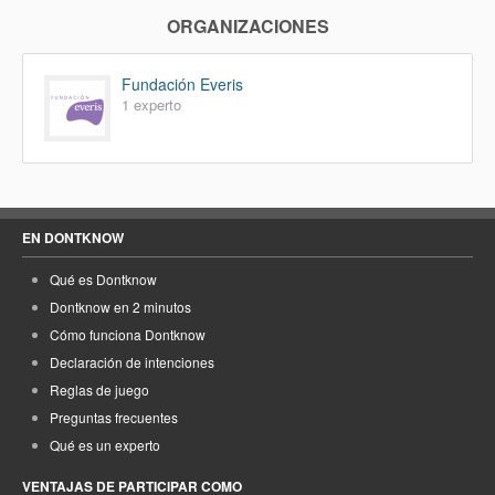
ORGANIZACIONES
Fundación Everis
1 experto
EN DONTKNOW
Qué es Dontknow
Dontknow en 2 minutos
Cómo funciona Dontknow
Declaración de intenciones
Reglas de juego
Preguntas frecuentes
Qué es un experto
VENTAJAS DE PARTICIPAR COMO