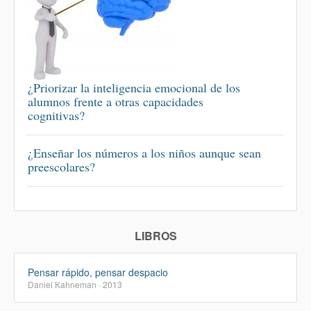
¿Priorizar la inteligencia emocional de los
alumnos frente a otras capacidades
cognitivas?
¿Enseñar los números a los niños aunque sean
preescolares?
LIBROS
Pensar rápido, pensar despacio
Daniel Kahneman · 2013