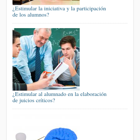
¿Estimular la iniciativa y la participación
de los alumnos?
¿Estimular al alumnado en la elaboración
de juicios críticos?