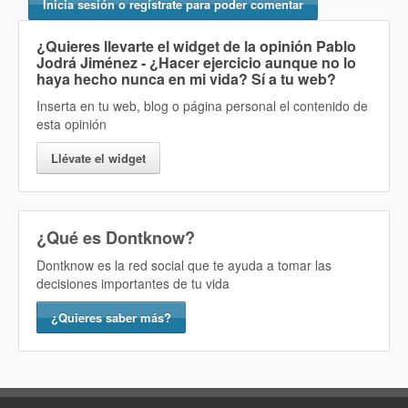
Inicia sesión o regístrate para poder comentar
¿Quieres llevarte el widget de la opinión
Pablo
Jodrá Jiménez - ¿Hacer ejercicio aunque no lo
haya hecho nunca en mi vida? Sí
a tu web?
Inserta en tu web, blog o página personal el contenido de
esta opinión
Llévate el widget
¿Qué es Dontknow?
Dontknow es la red social que te ayuda a tomar las
decisiones importantes de tu vida
¿Quieres saber más?