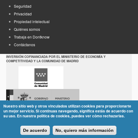
Seguridad
Privacidad
Propiedad intelectual
Quiénes somos
Trabaja en Dontknow
Contáctanos
INVERSIÓN COFINANCIADA POR EL MINISTERIO DE ECONOMÍA Y
COMPETITIVIDAD Y LA COMUNIDAD DE MADRID
Nuestro sitio web y otros vinculados utilizan cookies para proporcionarte
un mejor servicio. Si continuas navegando, significa estás de acuerdo con
su uso. En nuestra política de cookies, puedes ver cómo rechazarlas.
De acuerdo
No, quiero más información