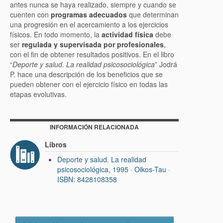
antes nunca se haya realizado, siempre y cuando se
cuenten con
programas adecuados
que determinan
una progresión en el acercamiento a los ejercicios
físicos. En todo momento, la
actividad física
debe
ser
regulada y supervisada por profesionales
,
con el fin de obtener resultados positivos. En el libro
“
Deporte y salud. La realidad psicosociológica
” Jodrá
P. hace una descripción de los beneficios que se
pueden obtener con el ejercicio físico en todas las
etapas evolutivas.
INFORMACIÓN RELACIONADA
Libros
Deporte y salud. La realidad
psicosociológica, 1995 · Oikos-Tau ·
ISBN: 8428108358