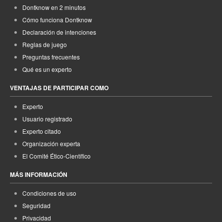
Dontknow en 2 minutos
Cómo funciona Dontknow
Declaración de intenciones
Reglas de juego
Preguntas frecuentes
Qué es un experto
VENTAJAS DE PARTICIPAR COMO
Experto
Usuario registrado
Experto citado
Organización experta
El Comité Ético-Científico
MÁS INFORMACIÓN
Condiciones de uso
Seguridad
Privacidad