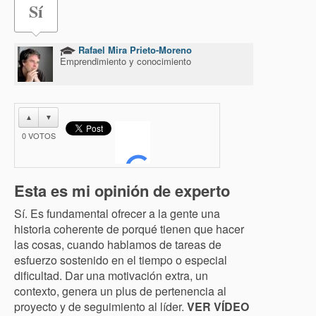
Sí
Rafael Mira Prieto-Moreno
Emprendimiento y conocimiento
▲
▼
0
VOTOS
Esta es mi opinión de experto
Sí. Es fundamental ofrecer a la gente una
historia coherente de porqué tienen que hacer
las cosas, cuando hablamos de tareas de
esfuerzo sostenido en el tiempo o especial
dificultad. Dar una motivación extra, un
contexto, genera un plus de pertenencia al
proyecto y de seguimiento al líder.
VER VÍDEO