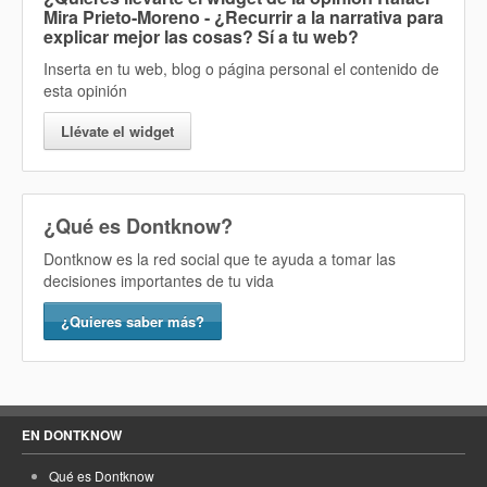
Mira Prieto-Moreno - ¿Recurrir a la narrativa para
explicar mejor las cosas? Sí
a tu web?
Inserta en tu web, blog o página personal el contenido de
esta opinión
Llévate el widget
¿Qué es Dontknow?
Dontknow es la red social que te ayuda a tomar las
decisiones importantes de tu vida
¿Quieres saber más?
EN DONTKNOW
Qué es Dontknow