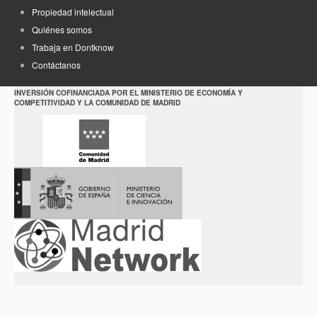
Propiedad intelectual
Quiénes somos
Trabaja en Dontknow
Contáctanos
INVERSIÓN COFINANCIADA POR EL MINISTERIO DE ECONOMÍA Y
COMPETITIVIDAD Y LA COMUNIDAD DE MADRID