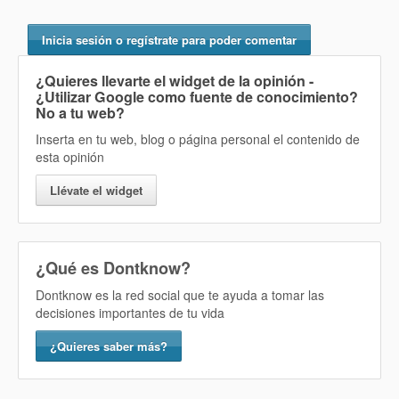
Inicia sesión o regístrate para poder comentar
¿Quieres llevarte el widget de la opinión
-
¿Utilizar Google como fuente de conocimiento?
No
a tu web?
Inserta en tu web, blog o página personal el contenido de
esta opinión
Llévate el widget
¿Qué es Dontknow?
Dontknow es la red social que te ayuda a tomar las
decisiones importantes de tu vida
¿Quieres saber más?