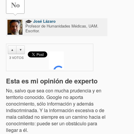
No
José Lázaro
Profesor de Humanidades Médicas, UAM.
Escritor.
▲
▼
3
VOTOS
Esta es mi opinión de experto
No, salvo que sea con mucha prudencia y en
territorio conocido. Google no aporta
conocimiento, sólo información y además
indiscriminada. Y la información excesiva o de
mala calidad no siempre es un camino hacia el
conocimiento: puede ser un obstáculo para
llegar a él.