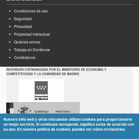
Condiciones de uso
Seguridad
Privacidad
Propiedad intelectual
Quiénes somos
Trabaja en Dontknow
Contáctanos
INVERSIÓN COFINANCIADA POR EL MINISTERIO DE ECONOMÍA Y
COMPETITIVIDAD Y LA COMUNIDAD DE MADRID
Nuestro sitio web y otros vinculados utilizan cookies para proporcionarte
un mejor servicio. Si continuas navegando, significa estás de acuerdo con
su uso. En nuestra política de cookies, puedes ver cómo rechazarlas.