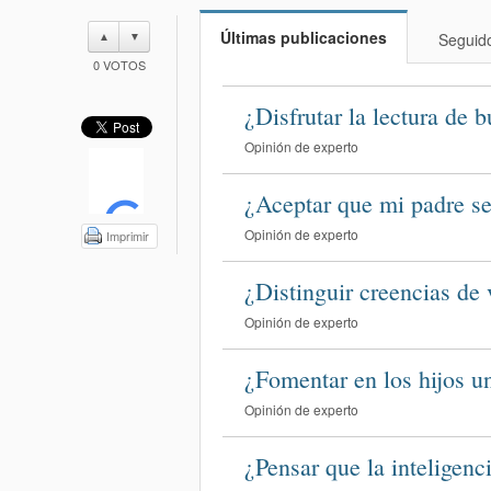
Últimas publicaciones
▲
▼
Seguid
0
VOTOS
¿Disfrutar la lectura de 
Opinión de experto
¿Aceptar que mi padre se
Opinión de experto
Imprimir
¿Distinguir creencias de 
Opinión de experto
¿Fomentar en los hijos un
Opinión de experto
¿Pensar que la inteligenc