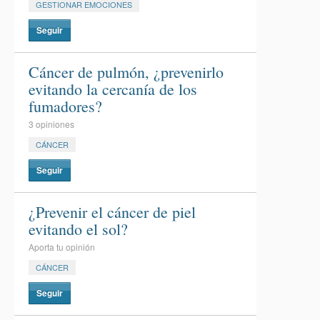
GESTIONAR EMOCIONES
Seguir
Cáncer de pulmón, ¿prevenirlo
evitando la cercanía de los
fumadores?
3 opiniones
CÁNCER
Seguir
¿Prevenir el cáncer de piel
evitando el sol?
Aporta tu opinión
CÁNCER
Seguir