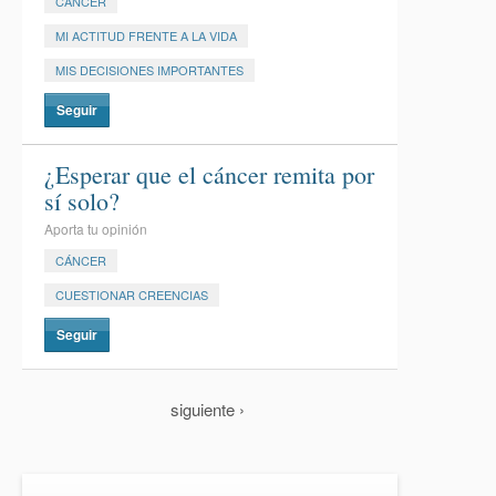
CÁNCER
MI ACTITUD FRENTE A LA VIDA
MIS DECISIONES IMPORTANTES
Seguir
¿Esperar que el cáncer remita por
sí solo?
Aporta tu opinión
CÁNCER
CUESTIONAR CREENCIAS
Seguir
siguiente ›