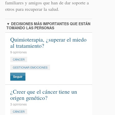
familiares y amigos que han de dar soporte a
otros para recuperar la salud.
▼
DECISIONES MÁS IMPORTANTES QUE ESTÁN
TOMANDO LAS PERSONAS
Quimioterapia, ¿superar el miedo
al tratamiento?
9 opiniones
CÁNCER
GESTIONAR EMOCIONES
Seguir
¿Creer que el cáncer tiene un
origen genético?
3 opiniones
CÁNCER