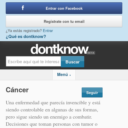
Entrar con Facebook
o
Regístrate con tu email
¿Ya estás registrado?
Entrar
¿Qué es dontknow?
Menú
▼
Cáncer
Seguir
Una enfermedad que parecía invencible y está
siendo controlable en algunas de sus formas,
pero sigue siendo un enemigo a combatir.
Decisiones que toman personas con tumor o