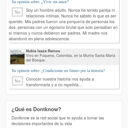
Su opinión sobre: ¿Vivir sin amor?
Soy un hombre adulto. Nunca he tenido pareja ni
No
relaciones íntimas. Nunca he sabido lo que es ser
querido. Mis padres fueron una porquería de personas los
dos, personas con un egoísmo brutal que solo pensaban en
sí mismos y nunca debieron ser padres. Mi madre nos
abandonó en plena adolescencia.
Nubia Isaza Ramos
Vivo en Fúquene, Colombia, en la Murtra Santa María
del Bosque.
Su opinión sobre: ¿Condicionar mi futuro por la historia?
Conocer nuestra historia nos ayuda a
No
transformarla y a no repetirla...
¿Qué es Dontknow?
Dontknow es la red social que te ayuda a tomar las
decisiones importantes de tu vida