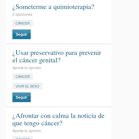
¿Someterme a quimioterapia?
2 opiniones
CÁNCER
Seguir
¿Usar preservativo para prevenir
el cáncer genital?
Aporta tu opinión
CÁNCER
VIVIR EL SEXO
Seguir
¿Afrontar con calma la noticia de
que tengo cáncer?
Aporta tu opinión