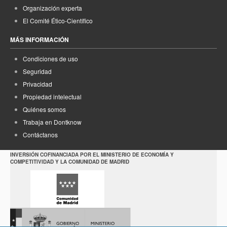
Organización experta
El Comité Ético-Científico
MÁS INFORMACIÓN
Condiciones de uso
Seguridad
Privacidad
Propiedad intelectual
Quiénes somos
Trabaja en Dontknow
Contáctanos
INVERSIÓN COFINANCIADA POR EL MINISTERIO DE ECONOMÍA Y
COMPETITIVIDAD Y LA COMUNIDAD DE MADRID