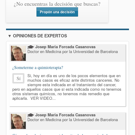
¿No encuentras la decisión que buscas?
Propón una decisión
▼ OPINIONES DE EXPERTOS
Josep Maria Forcada Casanovas
Doctor en Medicina por la Universidad de Barcelona
¿Someterme a quimioterapia?
Si, hoy en día es uno de los pocos elementos que en
Sí
muchos casos es eficaz ante distintos canceres. No
siempre esta indicada en el tratamiento del cancer,
pero en aquellos casos que si esta indicada como no tenemos
otros sistemas quimicos, no tenemos más remedio que
aplicarla. VER VIDEO...
Josep Maria Forcada Casanovas
Doctor en Medicina por la Universidad de Barcelona