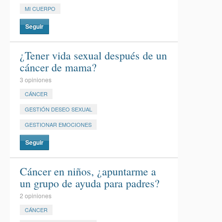
MI CUERPO
Seguir
¿Tener vida sexual después de un
cáncer de mama?
3 opiniones
CÁNCER
GESTIÓN DESEO SEXUAL
GESTIONAR EMOCIONES
Seguir
Cáncer en niños, ¿apuntarme a
un grupo de ayuda para padres?
2 opiniones
CÁNCER