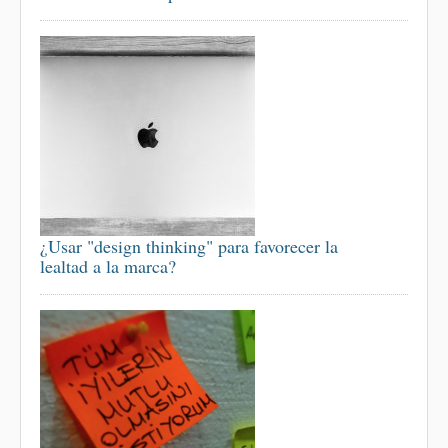
¿Usar "design thinking" para favorecer la
lealtad a la marca?