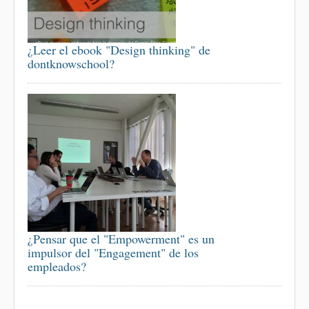
¿Leer el ebook "Design thinking" de
dontknowschool?
¿Pensar que el "Empowerment" es un
impulsor del "Engagement" de los
empleados?