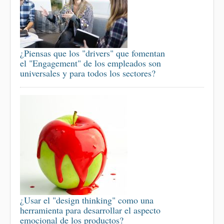
¿Piensas que los "drivers" que fomentan
el "Engagement" de los empleados son
universales y para todos los sectores?
¿Usar el "design thinking" como una
herramienta para desarrollar el aspecto
emocional de los productos?