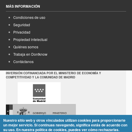
MÁS INFORMACIÓN
Condiciones de uso
Seguridad
Privacidad
Propiedad intelectual
Quiénes somos
Trabaja en Dontknow
Contáctanos
INVERSIÓN COFINANCIADA POR EL MINISTERIO DE ECONOMÍA Y
COMPETITIVIDAD Y LA COMUNIDAD DE MADRID
Nuestro sitio web y otros vinculados utilizan cookies para proporcionarte
un mejor servicio. Si continuas navegando, significa estás de acuerdo con
su uso. En nuestra política de cookies, puedes ver cómo rechazarlas.