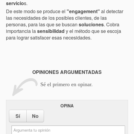
servicio
s.
De este modo se produce el
"engagement"
al detectar
las necesidades de los posibles clientes, de las
personas, para las que se buscan
soluciones
. Cobra
importancia la
sensibilidad
y el método que se escoja
para lograr satisfacer esas necesidades.
OPINIONES ARGUMENTADAS
Sé el primero en opinar.
OPINA
Sí
No