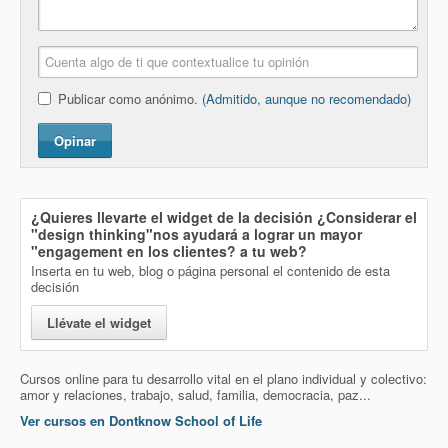
Publicar como anónimo.
(Admitido, aunque no recomendado)
Opinar
¿Quieres llevarte el widget de la decisión
¿Considerar el
"design thinking"nos ayudará a lograr un mayor
"engagement en los clientes?
a tu web?
Inserta en tu web, blog o página personal el contenido de esta
decisión
Llévate el widget
Cursos online para tu desarrollo vital en el plano individual y colectivo:
amor y relaciones, trabajo, salud, familia, democracia, paz...
Ver cursos en Dontknow School of Life