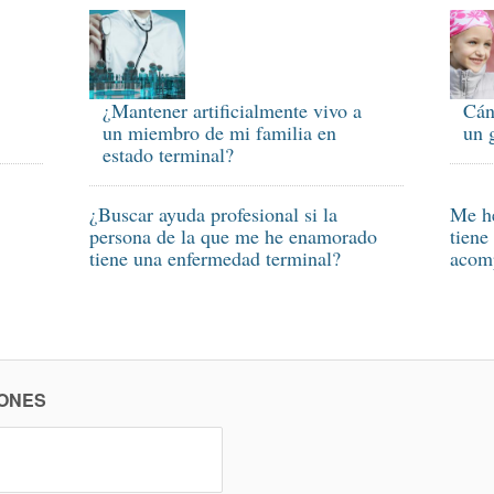
¿Mantener artificialmente vivo a
Cán
un miembro de mi familia en
un 
estado terminal?
¿Buscar ayuda profesional si la
Me h
persona de la que me he enamorado
tiene
tiene una enfermedad terminal?
acomp
ONES