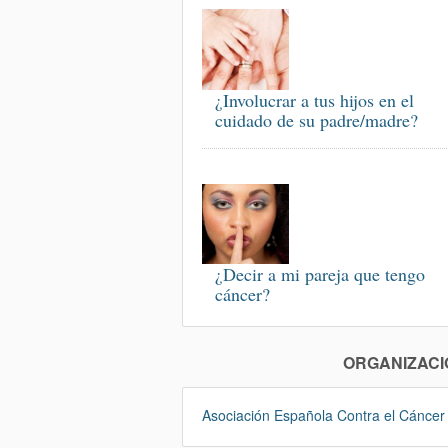
¿Involucrar a tus hijos en el
cuidado de su padre/madre?
¿Decir a mi pareja que tengo
cáncer?
ORGANIZACI
Asociación Española Contra el Cáncer