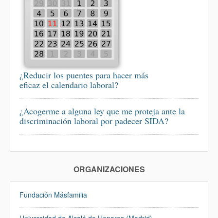
¿Reducir los puentes para hacer más
eficaz el calendario laboral?
¿Acogerme a alguna ley que me proteja ante la
discriminación laboral por padecer SIDA?
ORGANIZACIONES
Fundación Másfamilia