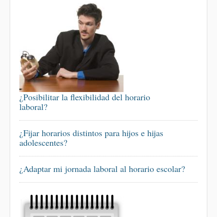
¿Posibilitar la flexibilidad del horario
laboral?
¿Fijar horarios distintos para hijos e hijas
adolescentes?
¿Adaptar mi jornada laboral al horario escolar?