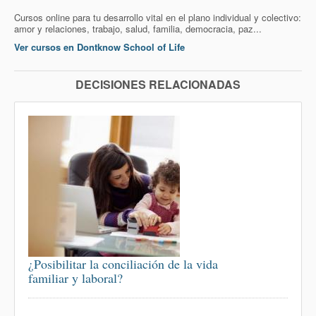
Cursos online para tu desarrollo vital en el plano individual y colectivo:
amor y relaciones, trabajo, salud, familia, democracia, paz...
Ver cursos en Dontknow School of Life
DECISIONES RELACIONADAS
¿Posibilitar la conciliación de la vida
familiar y laboral?