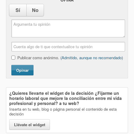
Sí
No
Publicar como anónimo.
(Admitido, aunque no recomendado)
Opinar
¿Quieres llevarte el widget de la decisión
¿Fijarme un
horario laboral que mejore la conciliación entre mi vida
profesional y personal?
a tu web?
Inserta en tu web, blog o página personal el contenido de esta
decisión
Llévate el widget