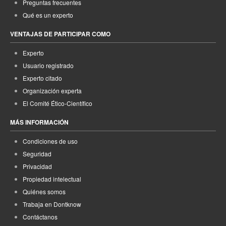
Preguntas frecuentes
Qué es un experto
VENTAJAS DE PARTICIPAR COMO
Experto
Usuario registrado
Experto citado
Organización experta
El Comité Ético-Científico
MÁS INFORMACIÓN
Condiciones de uso
Seguridad
Privacidad
Propiedad intelectual
Quiénes somos
Trabaja en Dontknow
Contáctanos