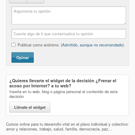
Publicar como anónimo.
(Admitido, aunque no recomendado)
Opinar
¿Quieres llevarte el widget de la decisión
¿Frenar el
acoso por Internet?
a tu web?
Inserta en tu web, blog o página personal el contenido de esta
decisión
Llévate el widget
Cursos online para tu desarrollo vital en el plano individual y colectivo:
amor y relaciones, trabajo, salud, familia, democracia, paz...