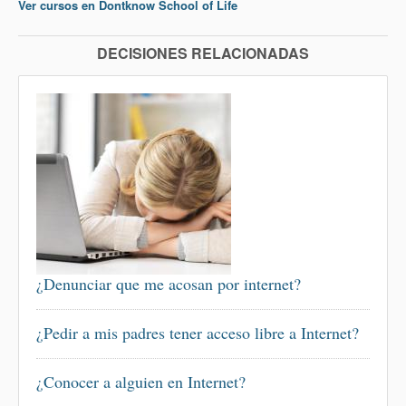
Ver cursos en Dontknow School of Life
DECISIONES RELACIONADAS
¿Denunciar que me acosan por internet?
¿Pedir a mis padres tener acceso libre a Internet?
¿Conocer a alguien en Internet?