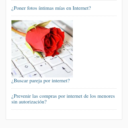
¿Poner fotos íntimas mías en Internet?
¿Buscar pareja por internet?
¿Prevenir las compras por internet de los menores
sin autorización?