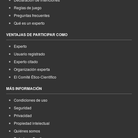
Reglas de juego
Preguntas frecuentes
Qué es un experto
VENTAJAS DE PARTICIPAR COMO
Experto
Usuario registrado
Experto citado
Organización experta
El Comité Ético-Científico
MÁS INFORMACIÓN
Condiciones de uso
Seguridad
Privacidad
Propiedad intelectual
Quiénes somos