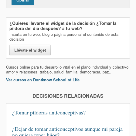
¿Quieres llevarte el widget de la decisión
¿Tomar la
píldora del día después?
a tu web?
Inserta en tu web, blog o página personal el contenido de esta
decisión
Llévate el widget
Cursos online para tu desarrollo vital en el plano individual y colectivo:
amor y relaciones, trabajo, salud, familia, democracia, paz...
Ver cursos en Dontknow School of Life
DECISIONES RELACIONADAS
¿Tomar píldoras anticonceptivas?
¿Dejar de tomar anticonceptivos aunque mi pareja
no quiera tener hijos?