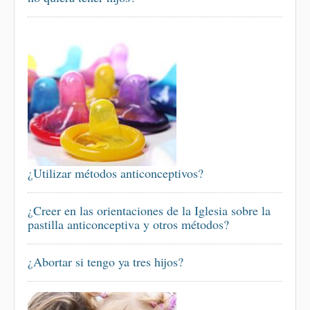
¿Utilizar métodos anticonceptivos?
¿Creer en las orientaciones de la Iglesia sobre la
pastilla anticonceptiva y otros métodos?
¿Abortar si tengo ya tres hijos?