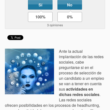
Sí
No
100%
0%
3 opiniones
Ante la actual
implantación de las redes
sociales, cabe
preguntarse si en el
proceso de selección de
un candidato a un empleo
se van a tener en cuenta
sus
actividades en
dichas redes sociales
.
Las redes sociales
ofrecen posibilidades en los procesos de headhunting,