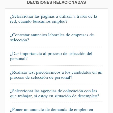
DECISIONES RELACIONADAS
¿Seleccionar las páginas a utilizar a través de la
red, cuando buscamos empleo?
¿Contestar anuncios laborales de empresas de
selección?
¿Dar importancia al proceso de selección del
personal?
¿Realizar test psicotécnicos a los candidatos en un
proceso de selección de personal?
¿Seleccionar las agencias de colocación con las
que trabajar, si estoy en situación de desempleo?
¿Poner un anuncio de demanda de empleo en