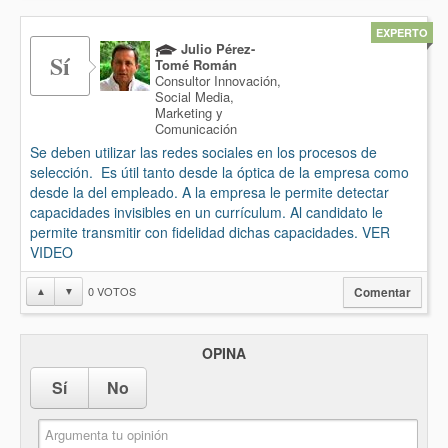
EXPERTO
Julio Pérez-
Sí
Tomé Román
Consultor Innovación,
Social Media,
Marketing y
Comunicación
Se deben utilizar las redes sociales en los procesos de
selección. Es útil tanto desde la óptica de la empresa como
desde la del empleado. A la empresa le permite detectar
capacidades invisibles en un currículum. Al candidato le
permite transmitir con fidelidad dichas capacidades. VER
VIDEO
0
VOTOS
▲
▼
Comentar
OPINA
Sí
No