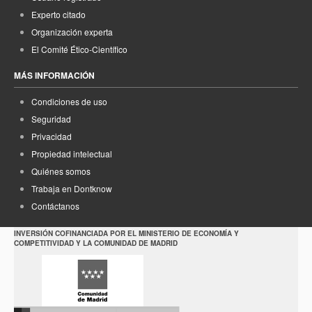
Experto citado
Organización experta
El Comité Ético-Científico
MÁS INFORMACIÓN
Condiciones de uso
Seguridad
Privacidad
Propiedad intelectual
Quiénes somos
Trabaja en Dontknow
Contáctanos
INVERSIÓN COFINANCIADA POR EL MINISTERIO DE ECONOMÍA Y
COMPETITIVIDAD Y LA COMUNIDAD DE MADRID