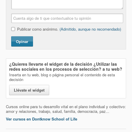
Publicar como anónimo.
(Admitido, aunque no recomendado)
Opinar
¿Quieres llevarte el widget de la decisión
¿Utilizar las
redes sociales en los procesos de selección?
a tu web?
Inserta en tu web, blog o página personal el contenido de esta
decisión
Llévate el widget
Cursos online para tu desarrollo vital en el plano individual y colectivo:
amor y relaciones, trabajo, salud, familia, democracia, paz...
Ver cursos en Dontknow School of Life