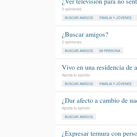
¿Ver televisión para no sent
3 opiniones
BUSCAR AMIGOS
FAMILIA Y JÓVENES
¿Buscar amigos?
2 opiniones
BUSCAR AMIGOS
MI PERSONA
Vivo en una residencia de 
Aporta tu opinión
BUSCAR AMIGOS
FAMILIA Y JÓVENES
¿Dar afecto a cambio de na
Aporta tu opinión
BUSCAR AMIGOS
¿Expresar ternura con pers