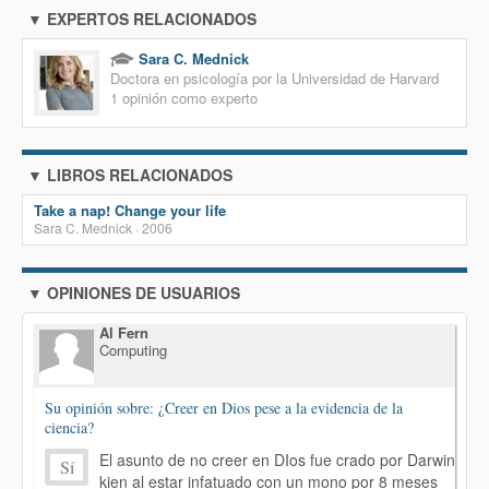
▼ EXPERTOS RELACIONADOS
Sara C. Mednick
Doctora en psicología por la Universidad de Harvard
1 opinión como experto
▼ LIBROS RELACIONADOS
Take a nap! Change your life
Sara C. Mednick · 2006
▼ OPINIONES DE USUARIOS
Al Fern
Computing
Su opinión sobre: ¿Creer en Dios pese a la evidencia de la
ciencia?
El asunto de no creer en DIos fue crado por Darwin
Sí
kien al estar infatuado con un mono por 8 meses