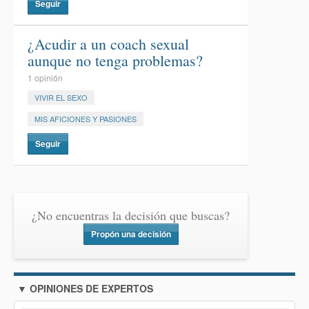
Seguir
¿Acudir a un coach sexual
aunque no tenga problemas?
1 opinión
VIVIR EL SEXO
MIS AFICIONES Y PASIONES
Seguir
¿No encuentras la decisión que buscas?
Propón una decisión
▼ OPINIONES DE EXPERTOS