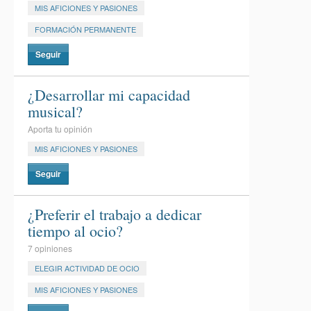
MIS AFICIONES Y PASIONES
FORMACIÓN PERMANENTE
Seguir
¿Desarrollar mi capacidad
musical?
Aporta tu opinión
MIS AFICIONES Y PASIONES
Seguir
¿Preferir el trabajo a dedicar
tiempo al ocio?
7 opiniones
ELEGIR ACTIVIDAD DE OCIO
MIS AFICIONES Y PASIONES