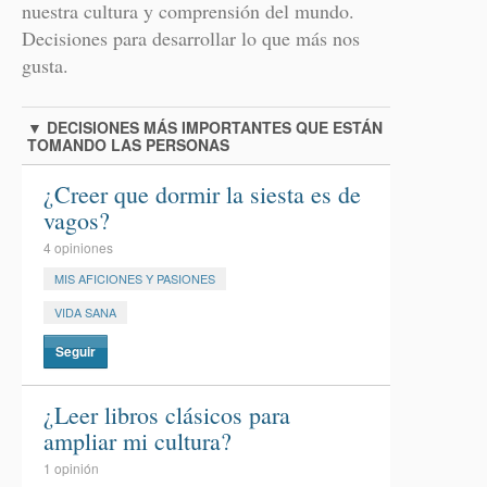
nuestra cultura y comprensión del mundo.
Decisiones para desarrollar lo que más nos
gusta.
▼
DECISIONES MÁS IMPORTANTES QUE ESTÁN
TOMANDO LAS PERSONAS
¿Creer que dormir la siesta es de
vagos?
4 opiniones
MIS AFICIONES Y PASIONES
VIDA SANA
Seguir
¿Leer libros clásicos para
ampliar mi cultura?
1 opinión