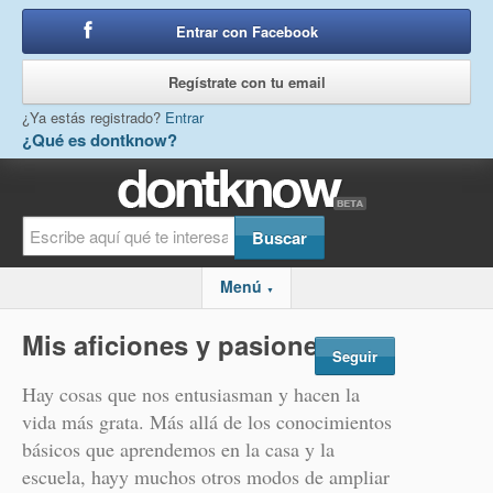
Entrar con Facebook
o
Regístrate con tu email
¿Ya estás registrado?
Entrar
¿Qué es dontknow?
Menú
▼
Mis aficiones y pasiones
Seguir
Hay cosas que nos entusiasman y hacen la
vida más grata. Más allá de los conocimientos
básicos que aprendemos en la casa y la
escuela, hayy muchos otros modos de ampliar