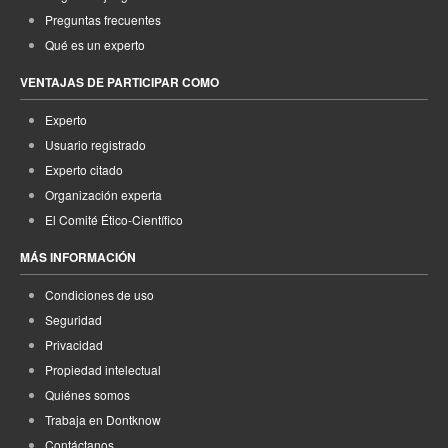
Preguntas frecuentes
Qué es un experto
VENTAJAS DE PARTICIPAR COMO
Experto
Usuario registrado
Experto citado
Organización experta
El Comité Ético-Científico
MÁS INFORMACIÓN
Condiciones de uso
Seguridad
Privacidad
Propiedad intelectual
Quiénes somos
Trabaja en Dontknow
Contáctanos