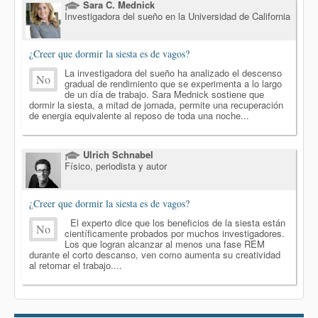
Sara C. Mednick
Investigadora del sueño en la Universidad de California
¿Creer que dormir la siesta es de vagos?
La investigadora del sueño ha analizado el descenso
No
gradual de rendimiento que se experimenta a lo largo
de un día de trabajo. Sara Mednick sostiene que
dormir la siesta, a mitad de jornada, permite una recuperación
de energia equivalente al reposo de toda una noche...
Ulrich Schnabel
Físico, periodista y autor
¿Creer que dormir la siesta es de vagos?
El experto dice que los beneficios de la siesta están
No
científicamente probados por muchos investigadores.
Los que logran alcanzar al menos una fase REM
durante el corto descanso, ven como aumenta su creatividad
al retomar el trabajo....