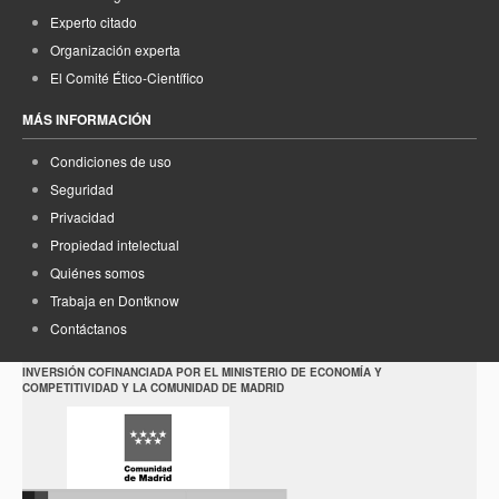
Experto citado
Organización experta
El Comité Ético-Científico
MÁS INFORMACIÓN
Condiciones de uso
Seguridad
Privacidad
Propiedad intelectual
Quiénes somos
Trabaja en Dontknow
Contáctanos
INVERSIÓN COFINANCIADA POR EL MINISTERIO DE ECONOMÍA Y
COMPETITIVIDAD Y LA COMUNIDAD DE MADRID