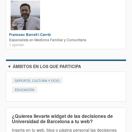
Francesc Borrell i Carrió
Especialista en Medicina Familiar y Comunitaria
1
opinión
▼ ÁMBITOS EN LOS QUE PARTICIPA
DEPORTE, CULTURA Y OCIO
EDUCACIÓN
¿Quieres llevarte widget de las decisiones de
Universidad de Barcelona a tu web?
Inserta en tu web, blog o página personal las decisiones