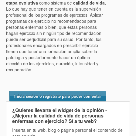
etapa evolutiva
como sistema de
calidad de vida.
Lo que hay que tener en cuenta es la supervisión
profesional de los programas de ejercicios. Aplicar
programas de ejercicio no recomendados para
personas enfermas o bien, que éstas personas
hagan ejercicio sin ningún tipo de recomendación
puede ser perjudicial para su salud. Por tanto, los
profesionales encargados en prescribir ejercicio
tienen que tener una formación amplia sobre la
patología y posteriormente hacer un óptima
elección de los ejercicios, duración, intensidad y
recuperación.
Inicia sesión o regístrate para poder comentar
¿Quieres llevarte el widget de la opinión
-
¿Mejorar la calidad de vida de personas
enfermas con ejercicio? Sí
a tu web?
Inserta en tu web, blog o página personal el contenido de