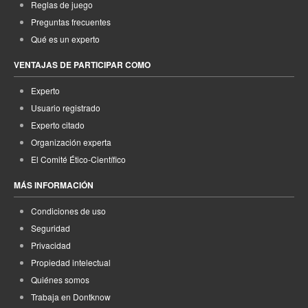
Reglas de juego
Preguntas frecuentes
Qué es un experto
VENTAJAS DE PARTICIPAR COMO
Experto
Usuario registrado
Experto citado
Organización experta
El Comité Ético-Científico
MÁS INFORMACIÓN
Condiciones de uso
Seguridad
Privacidad
Propiedad intelectual
Quiénes somos
Trabaja en Dontknow