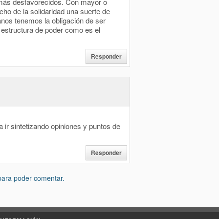
s más desfavorecidos. Con mayor o
cho de la solidaridad una suerte de
nos tenemos la obligación de ser
 estructura de poder como es el
Responder
ir sintetizando opiniones y puntos de
Responder
para poder comentar.