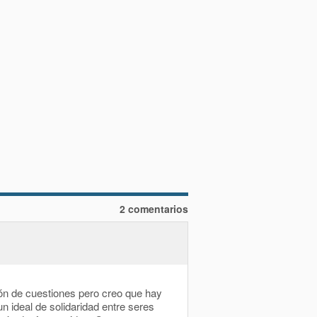
2 comentarios
ón de cuestiones pero creo que hay
n ideal de solidaridad entre seres