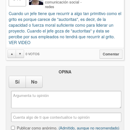
comunicación social -
redes
Cuando un jefe tiene que recurrir a algo tan primitivo como el
grito es porque carece de "auctoritas", es decir, de la
capacidad o fuerza moral suficiente como para liderar un
proyecto. Cuando el jefe goza de "auctoritas" y ésta se
percibe por sus empleados no tendrá que recurrir al grito.
VER VIDEO
0
VOTOS
▲
▼
Comentar
OPINA
Sí
No
Publicar como anónimo.
(Admitido, aunque no recomendado)