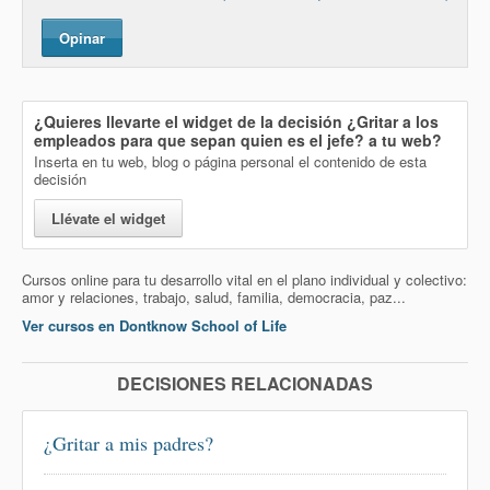
Opinar
¿Quieres llevarte el widget de la decisión
¿Gritar a los
empleados para que sepan quien es el jefe?
a tu web?
Inserta en tu web, blog o página personal el contenido de esta
decisión
Llévate el widget
Cursos online para tu desarrollo vital en el plano individual y colectivo:
amor y relaciones, trabajo, salud, familia, democracia, paz...
Ver cursos en Dontknow School of Life
DECISIONES RELACIONADAS
¿Gritar a mis padres?