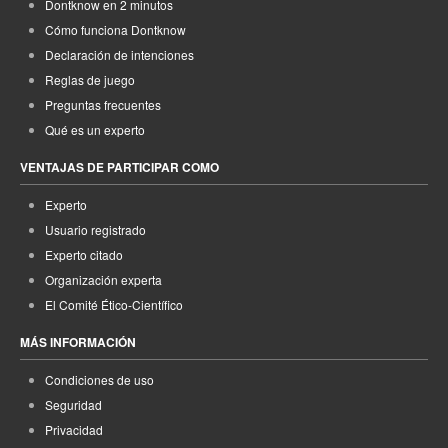
Dontknow en 2 minutos
Cómo funciona Dontknow
Declaración de intenciones
Reglas de juego
Preguntas frecuentes
Qué es un experto
VENTAJAS DE PARTICIPAR COMO
Experto
Usuario registrado
Experto citado
Organización experta
El Comité Ético-Científico
MÁS INFORMACIÓN
Condiciones de uso
Seguridad
Privacidad