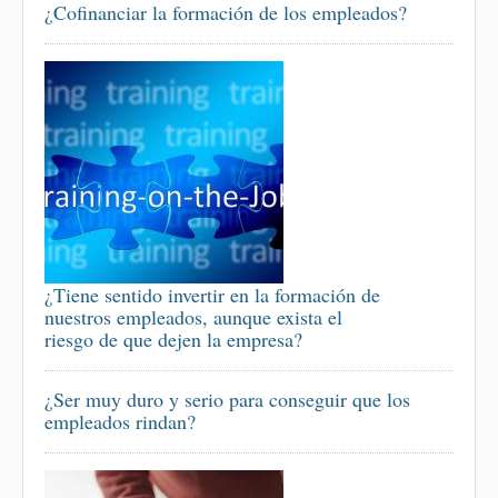
¿Cofinanciar la formación de los empleados?
¿Tiene sentido invertir en la formación de
nuestros empleados, aunque exista el
riesgo de que dejen la empresa?
¿Ser muy duro y serio para conseguir que los
empleados rindan?