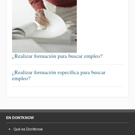
¿Realizar formación para buscar empleo?
¿Realizar formación específica para buscar
empleo?
EN DONTKNOW
Qué es Dontknow