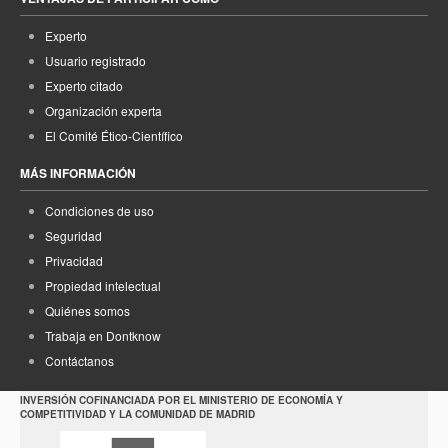
Experto
Usuario registrado
Experto citado
Organización experta
El Comité Ético-Científico
MÁS INFORMACIÓN
Condiciones de uso
Seguridad
Privacidad
Propiedad intelectual
Quiénes somos
Trabaja en Dontknow
Contáctanos
INVERSIÓN COFINANCIADA POR EL MINISTERIO DE ECONOMÍA Y
COMPETITIVIDAD Y LA COMUNIDAD DE MADRID