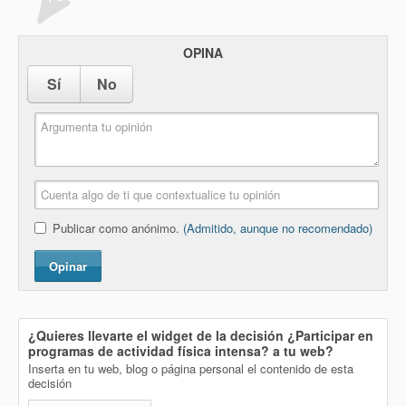
OPINA
Sí
No
Publicar como anónimo.
(Admitido, aunque no recomendado)
Opinar
¿Quieres llevarte el widget de la decisión
¿Participar en
programas de actividad física intensa?
a tu web?
Inserta en tu web, blog o página personal el contenido de esta
decisión