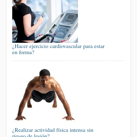
¿Hacer ejercicio cardiovascular para estar
en forma?
¿Realizar actividad física intensa sin
riesgo de lesión?