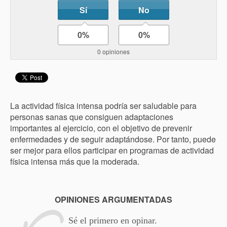
Sí
No
0%
0%
0 opiniones
La actividad física intensa podría ser saludable para
personas sanas que consiguen adaptaciones
importantes al ejercicio, con el objetivo de prevenir
enfermedades y de seguir adaptándose. Por tanto, puede
ser mejor para ellos participar en programas de actividad
física intensa más que la moderada.
OPINIONES ARGUMENTADAS
Sé el primero en opinar.