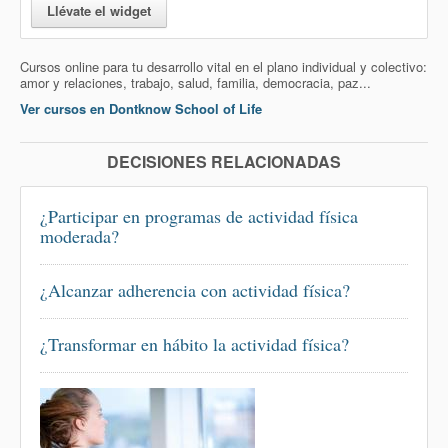
Llévate el widget
Cursos online para tu desarrollo vital en el plano individual y colectivo:
amor y relaciones, trabajo, salud, familia, democracia, paz...
Ver cursos en Dontknow School of Life
DECISIONES RELACIONADAS
¿Participar en programas de actividad física
moderada?
¿Alcanzar adherencia con actividad física?
¿Transformar en hábito la actividad física?