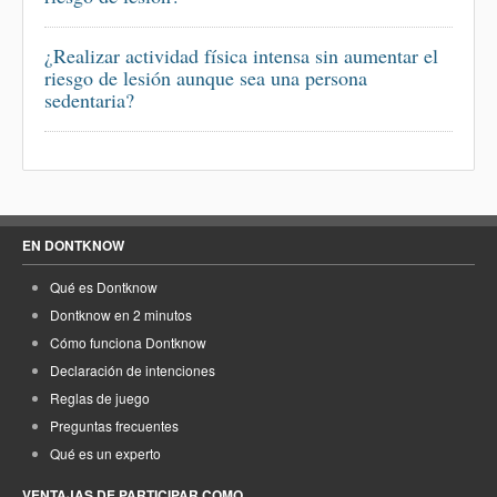
¿Realizar actividad física intensa sin aumentar el
riesgo de lesión aunque sea una persona
sedentaria?
EN DONTKNOW
Qué es Dontknow
Dontknow en 2 minutos
Cómo funciona Dontknow
Declaración de intenciones
Reglas de juego
Preguntas frecuentes
Qué es un experto
VENTAJAS DE PARTICIPAR COMO