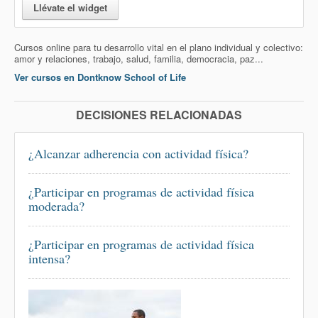
Llévate el widget
Cursos online para tu desarrollo vital en el plano individual y colectivo:
amor y relaciones, trabajo, salud, familia, democracia, paz...
Ver cursos en Dontknow School of Life
DECISIONES RELACIONADAS
¿Alcanzar adherencia con actividad física?
¿Participar en programas de actividad física
moderada?
¿Participar en programas de actividad física
intensa?