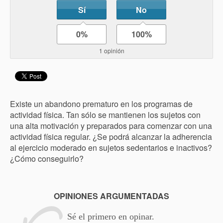
Sí
No
0%
100%
1 opinión
Existe un abandono prematuro en los programas de
actividad física. Tan sólo se mantienen los sujetos con
una alta motivación y preparados para comenzar con una
actividad física regular. ¿Se podrá alcanzar la adherencia
al ejercicio moderado en sujetos sedentarios e inactivos?
¿Cómo conseguirlo?
OPINIONES ARGUMENTADAS
Sé el primero en opinar.