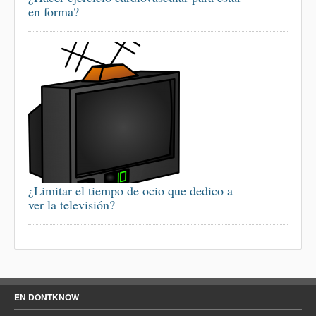
en forma?
¿Limitar el tiempo de ocio que dedico a
ver la televisión?
EN DONTKNOW