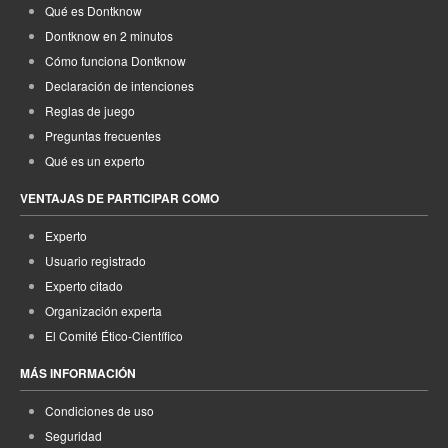
Qué es Dontknow
Dontknow en 2 minutos
Cómo funciona Dontknow
Declaración de intenciones
Reglas de juego
Preguntas frecuentes
Qué es un experto
VENTAJAS DE PARTICIPAR COMO
Experto
Usuario registrado
Experto citado
Organización experta
El Comité Ético-Científico
MÁS INFORMACIÓN
Condiciones de uso
Seguridad