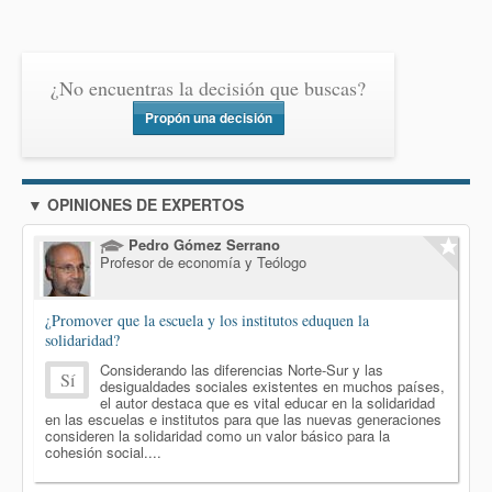
¿No encuentras la decisión que buscas?
Propón una decisión
▼ OPINIONES DE EXPERTOS
Pedro Gómez Serrano
Profesor de economía y Teólogo
¿Promover que la escuela y los institutos eduquen la
solidaridad?
Considerando las diferencias Norte-Sur y las
Sí
desigualdades sociales existentes en muchos países,
el autor destaca que es vital educar en la solidaridad
en las escuelas e institutos para que las nuevas generaciones
consideren la solidaridad como un valor básico para la
cohesión social....