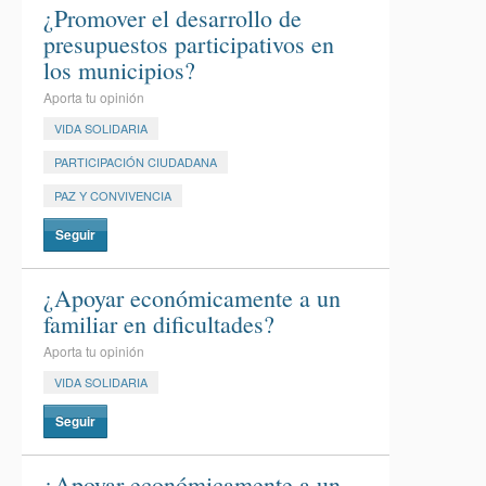
¿Promover el desarrollo de
presupuestos participativos en
los municipios?
Aporta tu opinión
VIDA SOLIDARIA
PARTICIPACIÓN CIUDADANA
PAZ Y CONVIVENCIA
Seguir
¿Apoyar económicamente a un
familiar en dificultades?
Aporta tu opinión
VIDA SOLIDARIA
Seguir
¿Apoyar económicamente a un