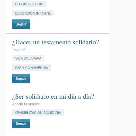
ELEGIR COLEGIO
EDUCACIÓN INFANTIL
Seguir
¿Hacer un testamento solidario?
1 opinión
VIDA SOLIDARIA
PAZ Y CONVIVENCIA
Seguir
¿Ser solidario en mi día a día?
Aporta tu opinión
SENSIBLIZACIÓN SOLIDARIA
Seguir