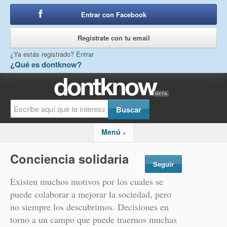
Entrar con Facebook
o
Regístrate con tu email
¿Ya estás registrado?
Entrar
¿Qué es dontknow?
Menú
▼
Conciencia solidaria
Seguir
Existen muchos motivos por los cuales se
puede colaborar a mejorar la sociedad, pero
no siempre los descubrimos. Decisiones en
torno a un campo que puede traernos muchas