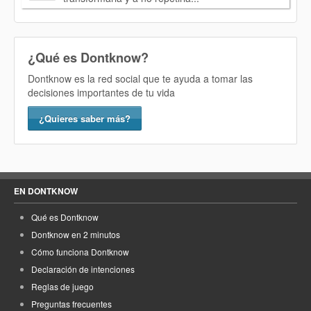
¿Qué es Dontknow?
Dontknow es la red social que te ayuda a tomar las
decisiones importantes de tu vida
¿Quieres saber más?
EN DONTKNOW
Qué es Dontknow
Dontknow en 2 minutos
Cómo funciona Dontknow
Declaración de intenciones
Reglas de juego
Preguntas frecuentes