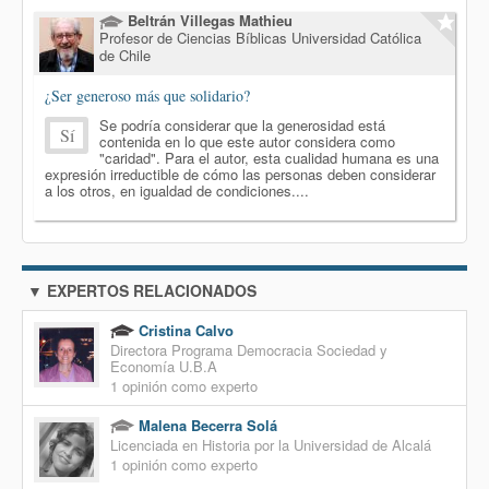
Beltrán Villegas Mathieu
Profesor de Ciencias Bíblicas Universidad Católica
de Chile
¿Ser generoso más que solidario?
Se podría considerar que la generosidad está
Sí
contenida en lo que este autor considera como
"caridad". Para el autor, esta cualidad humana es una
expresión irreductible de cómo las personas deben considerar
a los otros, en igualdad de condiciones....
▼ EXPERTOS RELACIONADOS
Cristina Calvo
Directora Programa Democracia Sociedad y
Economía U.B.A
1 opinión como experto
Malena Becerra Solá
Licenciada en Historia por la Universidad de Alcalá
1 opinión como experto