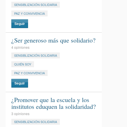
SENSIBLIZACIÓN SOLIDARIA
PAZ Y CONVIVENCIA
Seguir
¿Ser generoso más que solidario?
4 opiniones
SENSIBLIZACIÓN SOLIDARIA
QUIÉN SOY
PAZ Y CONVIVENCIA
Seguir
¿Promover que la escuela y los
institutos eduquen la solidaridad?
3 opiniones
SENSIBLIZACIÓN SOLIDARIA