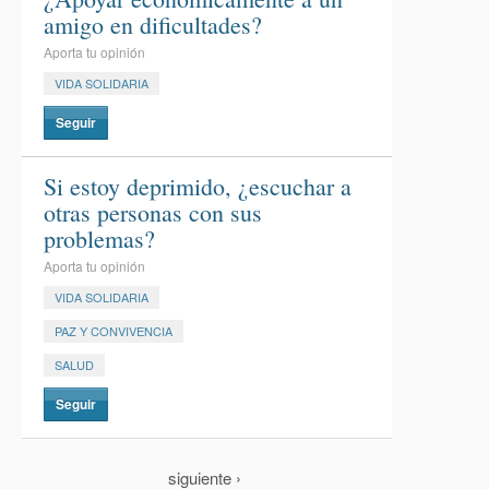
amigo en dificultades?
Aporta tu opinión
VIDA SOLIDARIA
Seguir
Si estoy deprimido, ¿escuchar a
otras personas con sus
problemas?
Aporta tu opinión
VIDA SOLIDARIA
PAZ Y CONVIVENCIA
SALUD
Seguir
siguiente ›