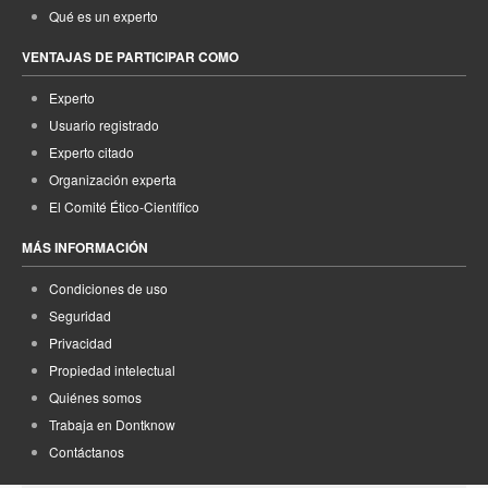
Qué es un experto
VENTAJAS DE PARTICIPAR COMO
Experto
Usuario registrado
Experto citado
Organización experta
El Comité Ético-Científico
MÁS INFORMACIÓN
Condiciones de uso
Seguridad
Privacidad
Propiedad intelectual
Quiénes somos
Trabaja en Dontknow
Contáctanos