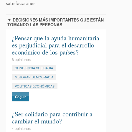
satisfacciones.
▼
DECISIONES MÁS IMPORTANTES QUE ESTÁN
TOMANDO LAS PERSONAS
¿Pensar que la ayuda humanitaria
es perjudicial para el desarrollo
económico de los países?
6 opiniones
CONCIENCIA SOLIDARIA
MEJORAR DEMOCRACIA
POLÍTICAS ECONÓMICAS
Seguir
¿Ser solidario para contribuir a
cambiar el mundo?
4 opiniones